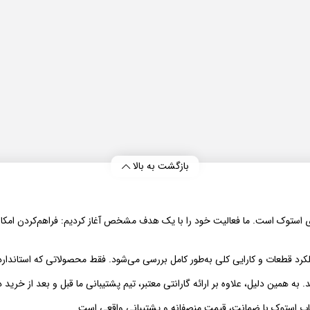
بازگشت به بالا
بازار لپ‌تاپ‌های استوک است. ما فعالیت خود را با یک هدف مشخص آغاز کردیم: فراهم‌کر
رد قطعات و کارایی کلی به‌طور کامل بررسی می‌شود. فقط محصولاتی که استاندارد
همین دلیل، علاوه بر ارائه گارانتی معتبر، تیم پشتیبانی ما قبل و بعد از خرید در
اپ استوک با ضمانت، قیمت منصفانه و پشتیبانی واقعی است.