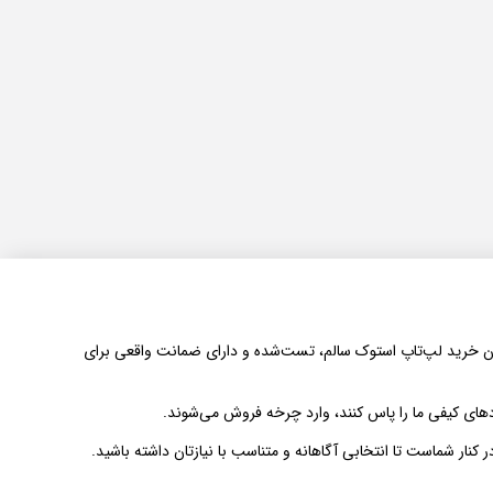
دن امکان خرید لپ‌تاپ استوک سالم، تست‌شده و دارای ضمانت واقعی برای
های کیفی ما را پاس کنند، وارد چرخه فروش می‌شوند.
 کنار شماست تا انتخابی آگاهانه و متناسب با نیازتان داشته باشید.