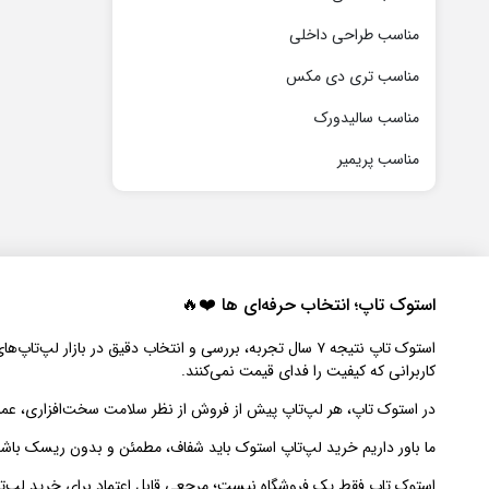
مناسب طراحی داخلی
مناسب تری دی مکس
مناسب سالیدورک
مناسب پریمیر
استوک تاپ؛ انتخاب حرفه‌ای‌ ها ❤️🔥
استوک تاپ نتیجه ۷ سال تجربه، بررسی و انتخاب دقیق در 
کاربرانی که کیفیت را فدای قیمت نمی‌کنند.
در استوک تاپ، هر لپ‌تاپ پیش از فروش از نظر سلامت سخت‌افزاری، عملک
ما باور داریم خرید لپ‌تاپ استوک باید شفاف، مطمئن و بدون ریسک باشد. به 
استوک تاپ فقط یک فروشگاه نیست؛ مرجعی قابل اعتماد برای خرید لپ‌ت