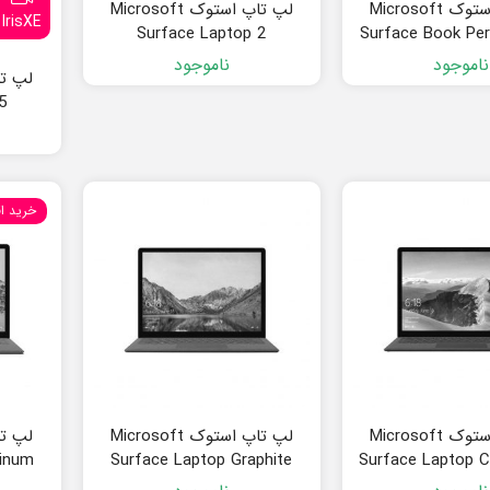
لپ تاپ استوک Microsoft
لپ تاپ استوک Microsoft
IrisXE
Surface Laptop 2
Surface Book Pe
Base
ناموجود
ناموجود
5
خرید ا
لپ تاپ استوک Microsoft
لپ تاپ استوک Microsoft
tinum
Surface Laptop Graphite
Surface Laptop C
Gold