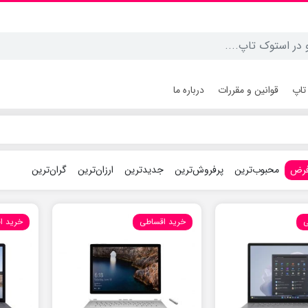
تاپ
قوانین و مقررات
درباره ما
فرض
محبوب‌ترین
پرفروش‌ترین
جدیدترین
ارزان‌ترین
گران‌ترین
ی
خرید اقساطی
خرید ا