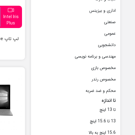
اداری و بیزینس
Intel Iris
صنعتی
Plus
عمومی
لپ 
دانشجویی
مهندسی و برنامه نویسی
مخصوص بازی
مخصوص رندر
محکم و ضد ضربه
تا اندازه
تا 13 اینچ
13 تا 15.6 اینچ
15.6 اینچ به بالا