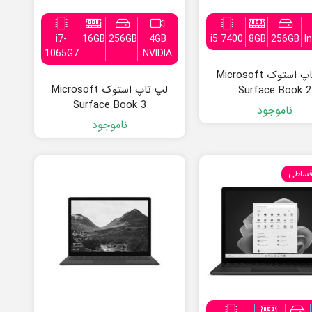
i7-
16GB
256GB
4GB
i5 7400
8GB
256GB
I
1065G7
NVIDIA
لپ تاپ استوک Microsoft
لپ تاپ استوک Microsoft
Surface Book 2
Surface Book 3
ناموجود
ناموجود
قساطی