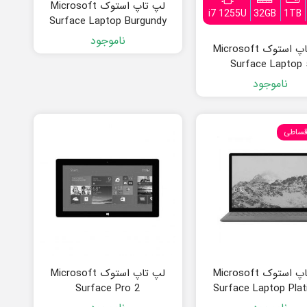
لپ تاپ استوک Microsoft
i7 1255U
32GB
1TB
Surface Laptop Burgundy
ناموجود
لپ تاپ استوک Microsoft
Surface Laptop 
ناموجود
قساطی
لپ تاپ استوک Microsoft
لپ تاپ استوک Microsoft
Surface Pro 2
Surface Laptop Pla