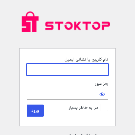
رود
نام کاربری یا نشانی ایمیل
رمز عبور
مرا به خاطر بسپار