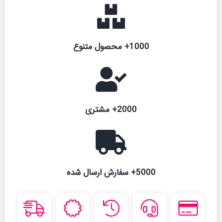
1000+ محصول متنوع
2000+ مشتری
5000+ سفارش ارسال شده