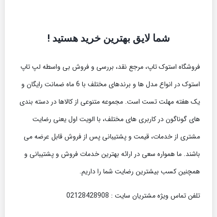
شما لایق بهترین خرید هستید !
فروشگاه استوک تاپ، مرجع نقد، بررسی و فروش بی واسطه لپ تاپ
استوک در انواع مدل ها و برندهای مختلف با 6 ماه ضمانت رایگان و
یک هفته مهلت تست است. مجموعه متنوعی از کالاها در دسته بندی
های گوناگون در کاربری های مختلف، با الویت اول یعنی رضایت
مشتری از خدمات، قیمت و پشتیبانی پس از فروش قابل عرضه می
باشند. ما همواره سعی در ارائه بهترین خدمات فروش و پشتیبانی و
همچنین کسب بیشترین رضایت شما را داریم.
تلفن تماس ویژه مشتریان سایت : 02128428908