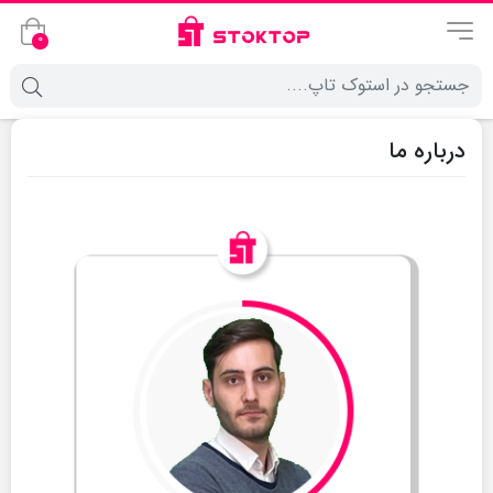
0
درباره ما