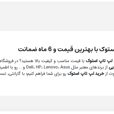
 با بهترین قیمت و 6 ماه ضمانت
لپ تاپ استوک
با قیمت مناسب و کیفیت بالا هستید؟ در فروشگاه
یی
از برندهای معتبر مثل ، Asus
وت از
خرید لپ تاپ استوک
رو برای شما فراهم کنیم؛ با گارانتی، ت