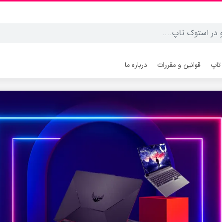
تاپ
قوانین و مقررات
درباره ما