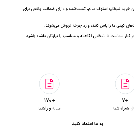
دن امکان خرید لپ‌تاپ استوک سالم، تست‌شده و دارای ضمانت واقعی برای
های کیفی ما را پاس کنند، وارد چرخه فروش می‌شوند.
 کنار شماست تا انتخابی آگاهانه و متناسب با نیازتان داشته باشید.
+170
+7
ل همراه شما
مقاله و راهنما
به ما اعتماد کنید