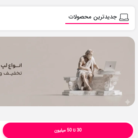
جدیدترین محصولات
30 تا 50 میلیون