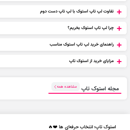
تفاوت لپ تاپ استوک با لپ تاپ دست دوم
چرا لپ تاپ استوک بخریم؟
راهنمای خرید لپ تاپ استوک مناسب
مزایای خرید از استوک تاپ
مشاهده همه
مجله استوک تاپ
استوک تاپ؛ انتخاب حرفه‌ای‌ ها ❤️🔥