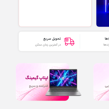
ها
تحویل سریع
ندها
در کمترین زمان ممکن