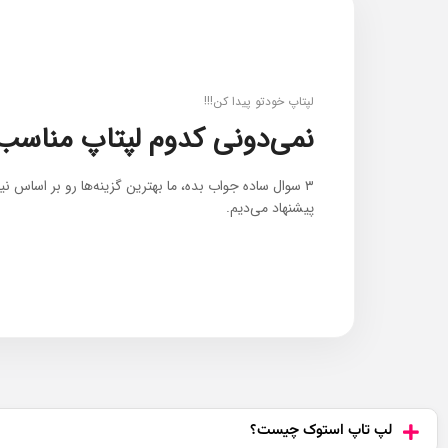
‌لپتاپ خودتو پیدا کن!!!
نمی‌دونی کدوم لپتاپ مناسب
۳ سوال ساده جواب بده، ما بهترین گزینه‌ها رو بر اساس نیا
پیشنهاد می‌دیم.
لپ تاپ استوک چیست؟