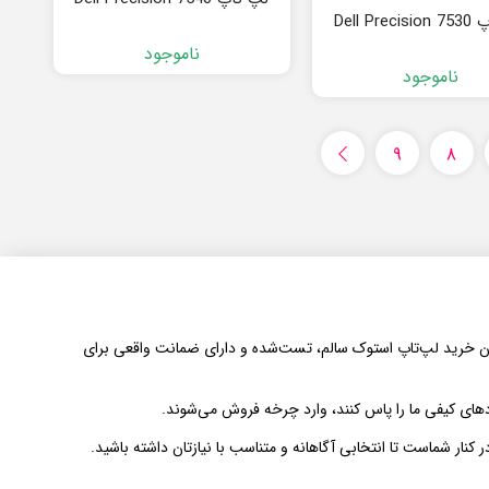
Dell Pre
ناموجود
ناموجود
9
8
دن امکان خرید لپ‌تاپ استوک سالم، تست‌شده و دارای ضمانت واقعی برای
های کیفی ما را پاس کنند، وارد چرخه فروش می‌شوند.
 کنار شماست تا انتخابی آگاهانه و متناسب با نیازتان داشته باشید.