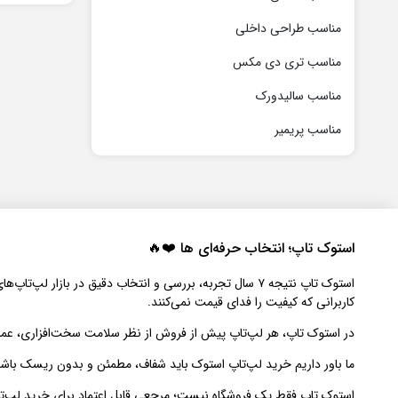
مناسب طراحی داخلی
مناسب تری دی مکس
مناسب سالیدورک
مناسب پریمیر
استوک تاپ؛ انتخاب حرفه‌ای‌ ها ❤️🔥
استوک تاپ نتیجه ۷ سال تجربه، بررسی و انتخاب دقیق در 
کاربرانی که کیفیت را فدای قیمت نمی‌کنند.
در استوک تاپ، هر لپ‌تاپ پیش از فروش از نظر سلامت سخت‌افزاری، عملک
ما باور داریم خرید لپ‌تاپ استوک باید شفاف، مطمئن و بدون ریسک باشد. به 
استوک تاپ فقط یک فروشگاه نیست؛ مرجعی قابل اعتماد برای خرید لپ‌ت