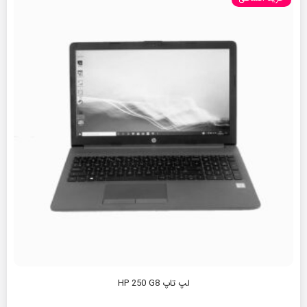
لپ تاپ HP 250 G8