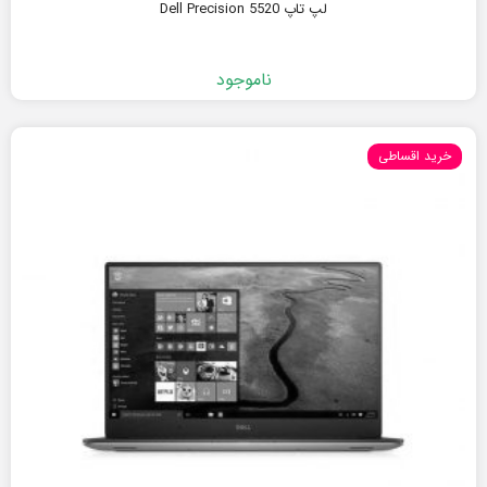
لپ تاپ Dell Precision 5520
ناموجود
خرید اقساطی