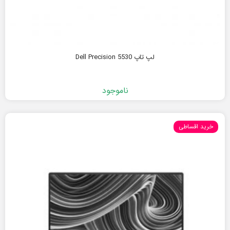
لپ تاپ Dell Precision 5530
ناموجود
خرید اقساطی