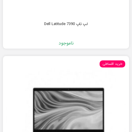
لپ تاپ Dell Latitude 7390
ناموجود
خرید اقساطی