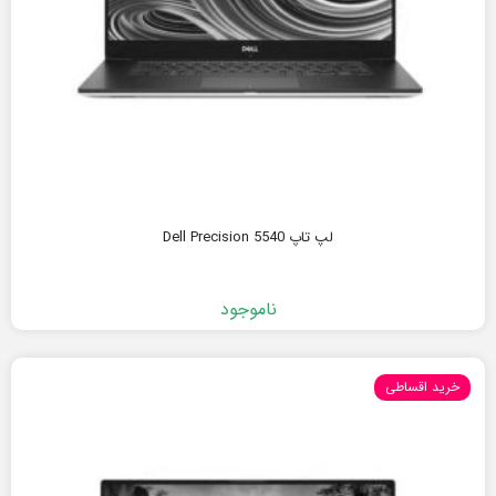
لپ تاپ Dell Precision 5540
ناموجود
خرید اقساطی