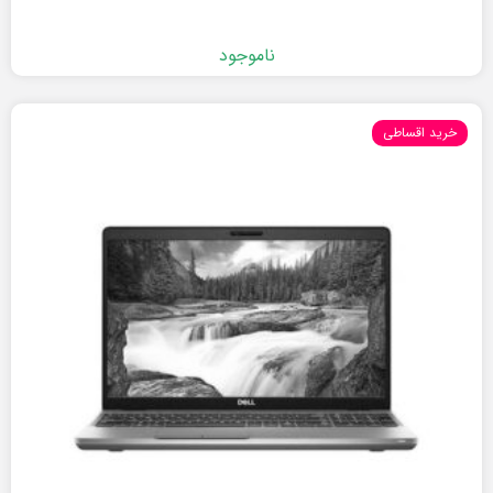
ناموجود
خرید اقساطی