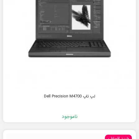
لپ تاپ Dell Precision M4700
ناموجود
خرید اقساطی