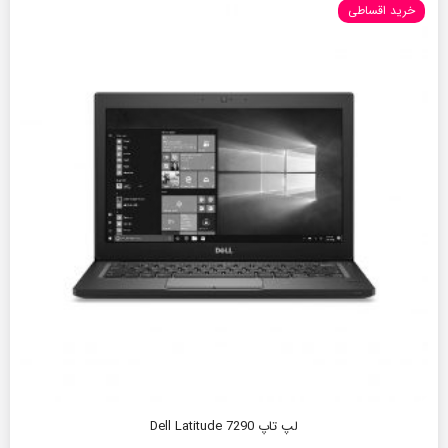
خرید اقساطی
لپ تاپ Dell Latitude 7290