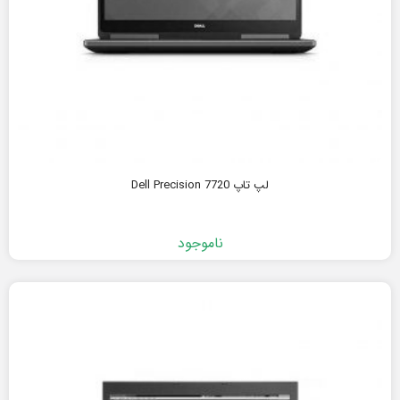
لپ تاپ Dell Precision 7720
ناموجود