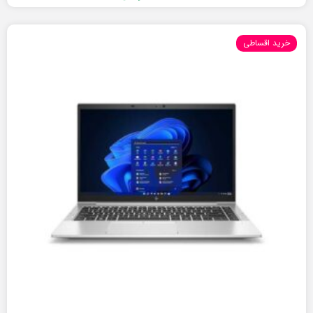
خرید اقساطی