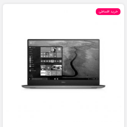
خرید اقساطی