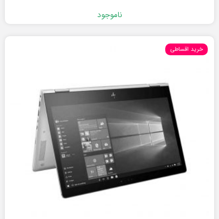
ناموجود
خرید اقساطی