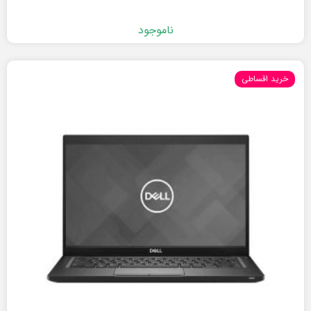
ناموجود
خرید اقساطی