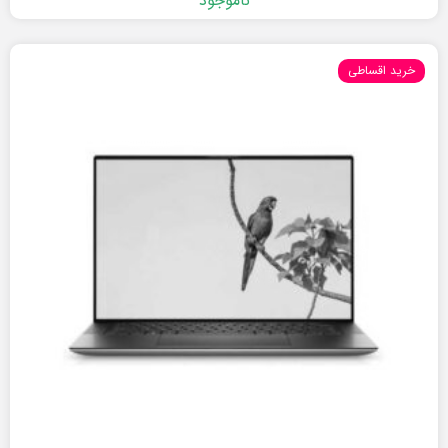
ناموجود
خرید اقساطی