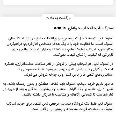
بازگشت به بالا
استوک تاپ؛ انتخاب حرفه‌ای‌ ها ❤️🔥
استوک تاپ نتیجه ۷ سال تجربه، بررسی و انتخاب دقیق در بازار لپ‌تاپ‌های
استوک است. ما فعالیت خود را با یک هدف مشخص آغاز کردیم: فراهم‌کردن
امکان خرید لپ‌تاپ استوک سالم، تست‌شده و دارای ضمانت واقعی برای
کاربرانی که کیفیت را فدای قیمت نمی‌کنند.
در استوک تاپ، هر لپ‌تاپ پیش از فروش از نظر سلامت سخت‌افزاری، عملکرد
قطعات و کارایی کلی به‌طور کامل بررسی می‌شود. فقط محصولاتی که
استانداردهای کیفی ما را پاس کنند، وارد چرخه فروش می‌شوند.
ما باور داریم خرید لپ‌تاپ استوک باید شفاف، مطمئن و بدون ریسک باشد. به
همین دلیل، علاوه بر ارائه گارانتی معتبر، تیم پشتیبانی ما قبل و بعد از خرید در
کنار شماست تا انتخابی آگاهانه و متناسب با نیازتان داشته باشید.
استوک تاپ فقط یک فروشگاه نیست؛ مرجعی قابل اعتماد برای خرید لپ‌تاپ
استوک با ضمانت، قیمت منصفانه و پشتیبانی واقعی است.