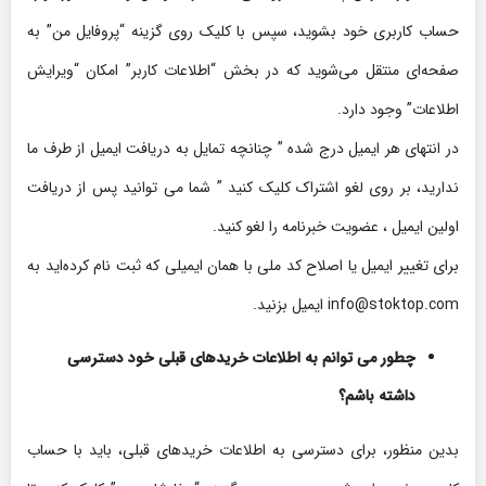
حساب کاربری خود بشوید، سپس با کلیک روی گزینه “پروفایل من” به
صفحه‏‌ای منتقل می‏‌شوید که در بخش “اطلاعات کاربر” امکان “ویرایش
اطلاعات” وجود دارد.
در انتهای هر ایمیل درج شده ” چنانچه تمایل به دریافت ایمیل از طرف ما
ندارید، بر روی لغو اشتراک کلیک کنید ” شما می توانید پس از دریافت
اولین ایمیل ، عضویت خبرنامه را لغو کنید.
برای تغییر ایمیل یا اصلاح کد ملی با همان ایمیلی که ثبت نام کرده‏‌اید به
info@stoktop.com ایمیل بزنید.
چطور می‌‏ توانم به اطلاعات خریدهای قبلی خود دسترسی
داشته باشم؟
بدین منظور، برای دسترسی به اطلاعات خریدهای قبلی، باید با حساب