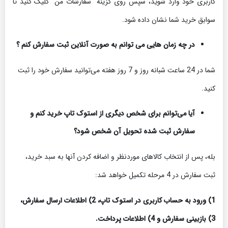
کاربری خود وارد شوید، سپس روی گزینه “سفارشات من” کلیک کنید تا
سوابق خرید شما نشان داده ‏شود.
در چه زمان هایی می توانم به صورت آنلاین ثبت سفارش کنم ؟
شما در 24 ساعت شبانه روز و 7 روز هفته می‌‏توانید سفارش خود را ثبت
کنید.
آیا می‌توانم برای شخص دیگری از استوک تاپ خرید کنم و
سفارش ثبت شده تحویل آن شخص شود؟
بله، پس از انتخاب کالاهای موردنظر و اضافه کردن آنها به سبد خرید،
ثبت سفارش در 4 مرحله تکمیل خواهد شد:
1) ورود به حساب کاربری در استوک تاپ، 2) اطلاعات ارسال سفارش،
3) بازبینی سفارش و 4) اطلاعات پرداخت.