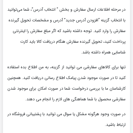
در مرحله اطلاعات ارسال سفارش و بخش ” انتخاب آدرس”، شما می‌توانید
با انتخاب گزینه “افزودن آدرس جدید” آدرس و مشخصات تحویل گیرنده
سفارش را وارد کنید. توجه داشته باشید که اگر مبلغ سفارش را اینترنتی
پرداخت کنید، تحویل گیرنده سفارش هنگام دریافت کالا باید کارت
شناسایی همراه داشته باشد.
تنها برای کالاهای سفارشی می توانید از گزینه، به من اطلاع بده استفاده
کنید تا در صورت موجود شدن پیامک اطلاع رسانی دریافت کنید. همچنین
کارشناسان ما با بررسی درخواست شما در صورت امکان برای موجود شدن
سفارشی محصول با شما هماهنگی های لازم را انجام می دهند.
در صورت وجود هرگونه مشکل یا سوال می توانید با پشتیبانی فروشگاه در
ارتباط باشید.