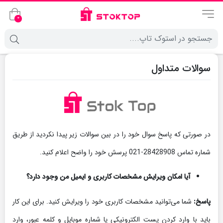
0
سوالات متداول
در صورتی که پاسخ سوال خود را در بین سوالات زیر پیدا نکردید از طریق
شماره تماس 28428908-021 پرسش خود را واضح اعلام کنید.
آیا امکان ویرایش مشخصات کاربری و ایمیل من وجود دارد؟
پاسخ:
شما می‏‌توانید مشخصات کاربری خود را ویرایش کنید. برای این کار
باید با وارد کردن پست الکترونیکی یا شماره موبایل و کلمه عبور، وارد