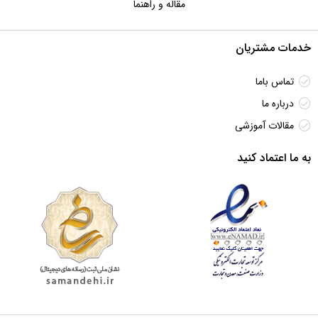
مقاله و راهنما
خدمات مشتریان
تماس باما
درباره ما
مقالات آموزشی
به ما اعتماد کنید