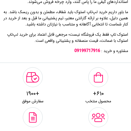
استانداردهای کیفی ما را پاس کنند، وارد چرخه فروش می‌شوند.
ما باور داریم خرید لپ‌تاپ استوک باید شفاف، مطمئن و بدون ریسک باشد. به
همین دلیل، علاوه بر ارائه گارانتی معتبر، تیم پشتیبانی ما قبل و بعد از خرید در
کنار شماست تا انتخابی آگاهانه و متناسب با نیازتان داشته باشید.
استوک تاپ فقط یک فروشگاه نیست؛ مرجعی قابل اعتماد برای خرید لپ‌تاپ
استوک با ضمانت، قیمت منصفانه و پشتیبانی واقعی است.
مشاوره و خرید :
09199717916
+1900
610+
محصول منتخب
سفارش موفق