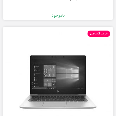
ناموجود
خرید اقساطی