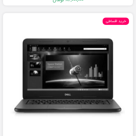
خرید اقساطی