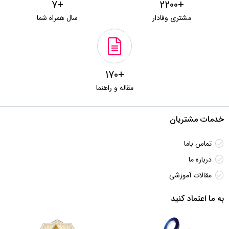
+7
+2200
مشتری وفادار
سال همراه شما
+170
مقاله و راهنما
خدمات مشتریان
تماس باما
درباره ما
مقالات آموزشی
به ما اعتماد کنید