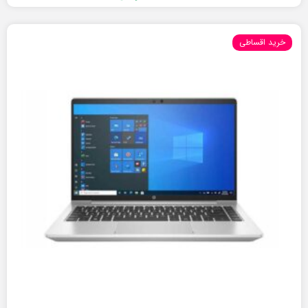
خرید اقساطی