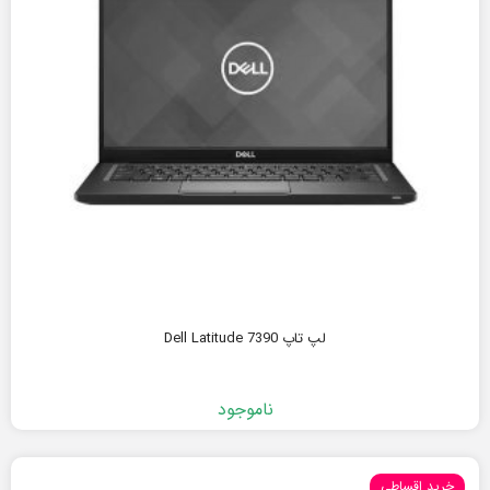
لپ تاپ Dell Latitude 7390
ناموجود
خرید اقساطی