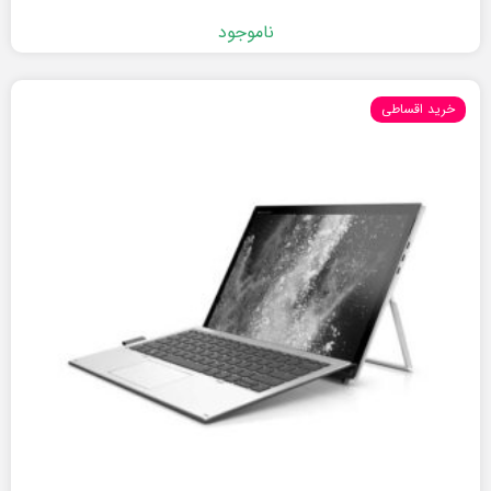
ناموجود
خرید اقساطی