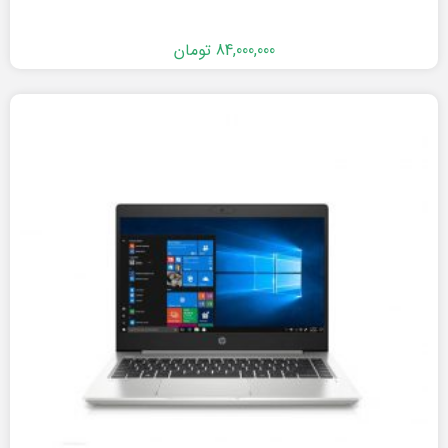
84,000,000
تومان