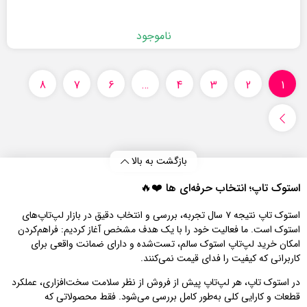
ناموجود
8
7
6
…
4
3
2
1
بازگشت به بالا
استوک تاپ؛ انتخاب حرفه‌ای‌ ها ❤️🔥
استوک تاپ نتیجه ۷ سال تجربه، بررسی و انتخاب دقیق در بازار لپ‌تاپ‌های
استوک است. ما فعالیت خود را با یک هدف مشخص آغاز کردیم: فراهم‌کردن
امکان خرید لپ‌تاپ استوک سالم، تست‌شده و دارای ضمانت واقعی برای
کاربرانی که کیفیت را فدای قیمت نمی‌کنند.
در استوک تاپ، هر لپ‌تاپ پیش از فروش از نظر سلامت سخت‌افزاری، عملکرد
قطعات و کارایی کلی به‌طور کامل بررسی می‌شود. فقط محصولاتی که