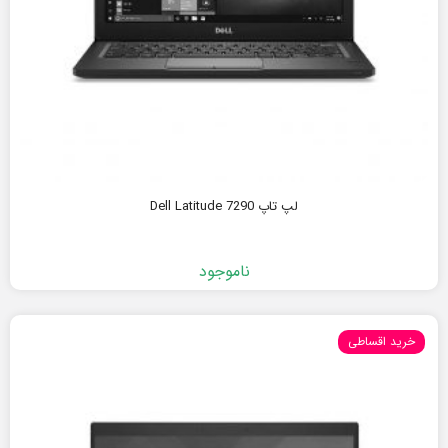
لپ تاپ Dell Latitude 7290
ناموجود
خرید اقساطی