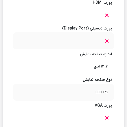
پورت HDMI
پورت دیسپلی (Display Port)
اندازه صفحه نمایش
13.3 اینچ
نوع صفحه نمایش
LED IPS
پورت VGA