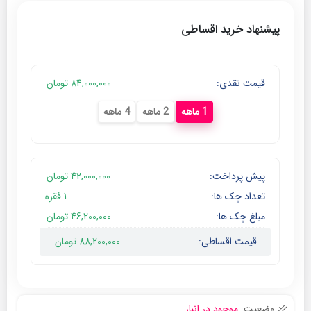
پیشنهاد خرید اقساطی
قیمت نقدی:
84,000,000
تومان
1 ماهه
2 ماهه
4 ماهه
پیش پرداخت:
42,000,000
تومان
تعداد چک ها:
1
فقره
مبلغ چک ها:
46,200,000
تومان
قیمت اقساطی:
88,200,000
تومان
وضعیت:
موجود در انبار