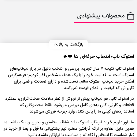
محصولات پیشنهادی
بازگشت به بالا
استوک تاپ؛ انتخاب حرفه‌ای‌ ها ❤️🔥
استوک تاپ نتیجه ۷ سال تجربه، بررسی و انتخاب دقیق در بازار لپ‌تاپ‌های
استوک است. ما فعالیت خود را با یک هدف مشخص آغاز کردیم: فراهم‌کردن
امکان خرید لپ‌تاپ استوک سالم، تست‌شده و دارای ضمانت واقعی برای
کاربرانی که کیفیت را فدای قیمت نمی‌کنند.
در استوک تاپ، هر لپ‌تاپ پیش از فروش از نظر سلامت سخت‌افزاری، عملکرد
قطعات و کارایی کلی به‌طور کامل بررسی می‌شود. فقط محصولاتی که
استانداردهای کیفی ما را پاس کنند، وارد چرخه فروش می‌شوند.
ما باور داریم خرید لپ‌تاپ استوک باید شفاف، مطمئن و بدون ریسک باشد. به
همین دلیل، علاوه بر ارائه گارانتی معتبر، تیم پشتیبانی ما قبل و بعد از خرید در
کنار شماست تا انتخابی آگاهانه و متناسب با نیازتان داشته باشید.