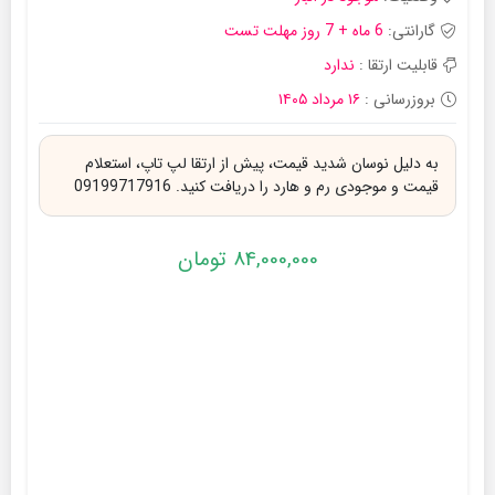
گارانتی:
6 ماه + 7 روز مهلت تست
قابلیت ارتقا :
ندارد
بروزرسانی :
۱۶ مرداد ۱۴۰۵
به دلیل نوسان شدید قیمت، پیش از ارتقا لپ تاپ، استعلام
قیمت و موجودی رم و هارد را دریافت کنید. 09199717916
84,000,000
تومان