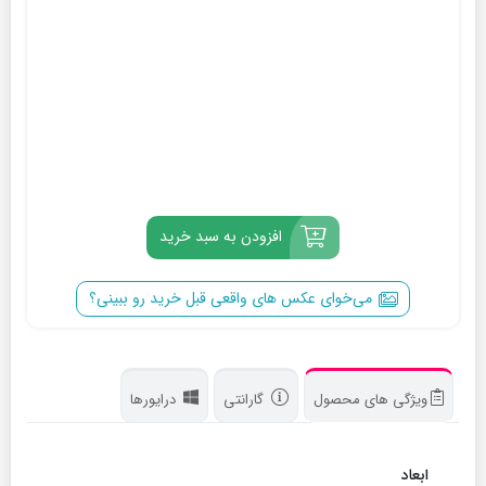
افزودن به سبد خرید
می‌خوای عکس‌ های واقعی قبل خرید رو ببینی؟
ویژگی های محصول
گارانتی
درایورها
ابعاد