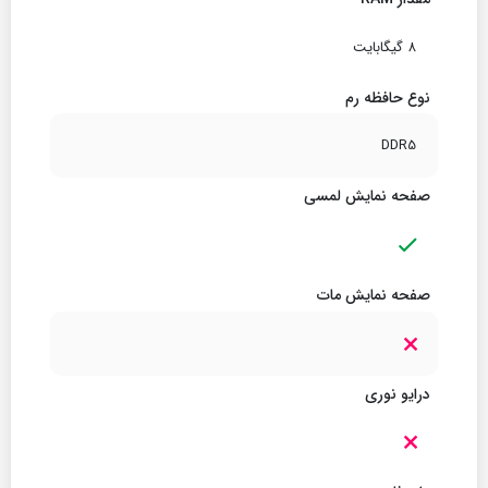
8 گیگابایت
نوع حافظه رم
DDR5
صفحه نمایش لمسی
صفحه نمایش مات
درایو نوری