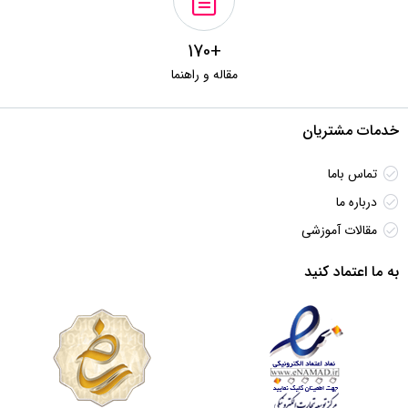
+170
مقاله و راهنما
خدمات مشتریان
تماس باما
درباره ما
مقالات آموزشی
به ما اعتماد کنید