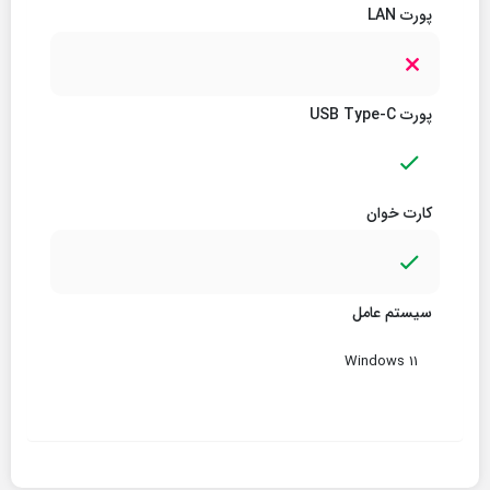
پورت LAN
پورت USB Type-C
کارت خوان
سیستم عامل
Windows 11