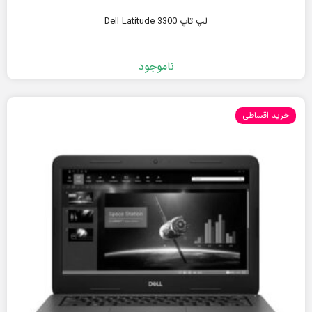
لپ تاپ Dell Latitude 3300
ناموجود
خرید اقساطی