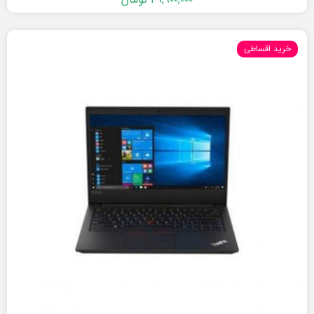
خرید اقساطی