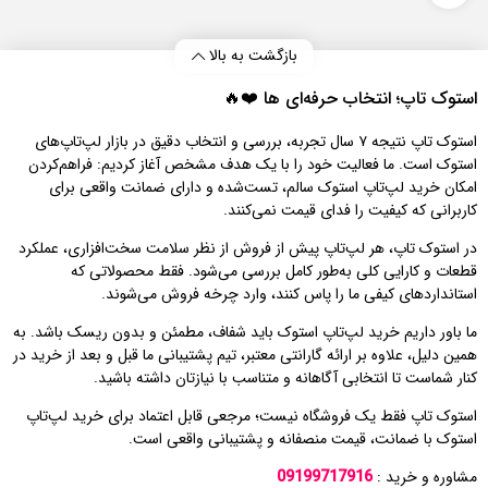
بازگشت به بالا
استوک تاپ؛ انتخاب حرفه‌ای‌ ها ❤️🔥
استوک تاپ نتیجه ۷ سال تجربه، بررسی و انتخاب دقیق در بازار لپ‌تاپ‌های
استوک است. ما فعالیت خود را با یک هدف مشخص آغاز کردیم: فراهم‌کردن
امکان خرید لپ‌تاپ استوک سالم، تست‌شده و دارای ضمانت واقعی برای
کاربرانی که کیفیت را فدای قیمت نمی‌کنند.
در استوک تاپ، هر لپ‌تاپ پیش از فروش از نظر سلامت سخت‌افزاری، عملکرد
قطعات و کارایی کلی به‌طور کامل بررسی می‌شود. فقط محصولاتی که
استانداردهای کیفی ما را پاس کنند، وارد چرخه فروش می‌شوند.
ما باور داریم خرید لپ‌تاپ استوک باید شفاف، مطمئن و بدون ریسک باشد. به
همین دلیل، علاوه بر ارائه گارانتی معتبر، تیم پشتیبانی ما قبل و بعد از خرید در
کنار شماست تا انتخابی آگاهانه و متناسب با نیازتان داشته باشید.
استوک تاپ فقط یک فروشگاه نیست؛ مرجعی قابل اعتماد برای خرید لپ‌تاپ
استوک با ضمانت، قیمت منصفانه و پشتیبانی واقعی است.
مشاوره و خرید :
09199717916