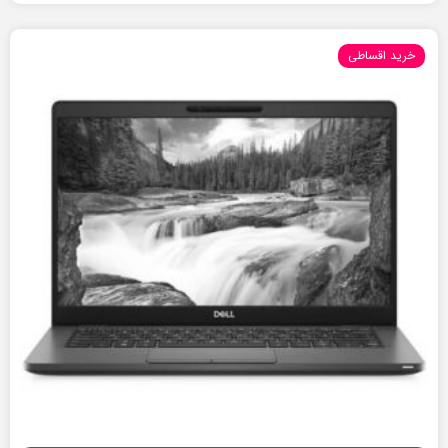
خرید اقساطی