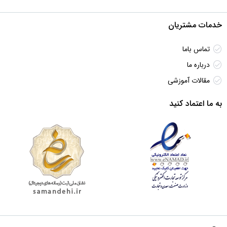
خدمات مشتریان
تماس باما
درباره ما
مقالات آموزشی
به ما اعتماد کنید