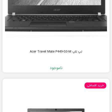
لپ تاپ Acer Travel Mate P449-G3-M
ناموجود
خرید اقساطی