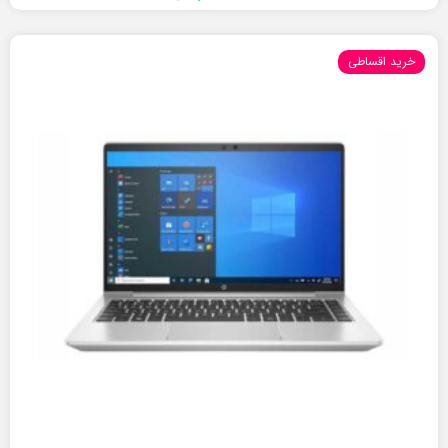
خرید اقساطی