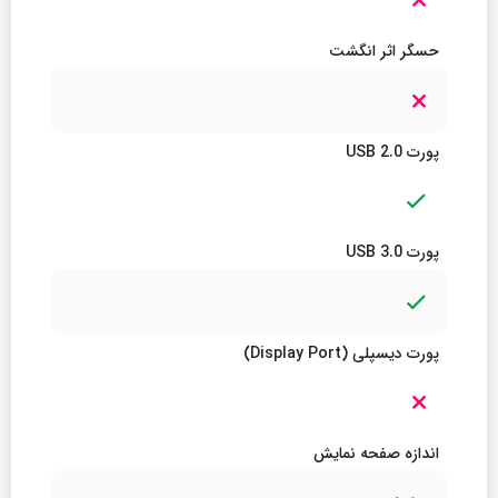
حسگر اثر انگشت
پورت USB 2.0
پورت USB 3.0
پورت دیسپلی (Display Port)
اندازه صفحه نمایش