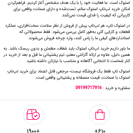
استوک است. ما فعالیت خود را با یک هدف مشخص آغاز کردیم: فراهم‌کردن
امکان خرید لپ‌تاپ استوک سالم، تست‌شده و دارای ضمانت واقعی برای
کاربرانی که کیفیت را فدای قیمت نمی‌کنند.
در استوک تاپ، هر لپ‌تاپ پیش از فروش از نظر سلامت سخت‌افزاری، عملکرد
قطعات و کارایی کلی به‌طور کامل بررسی می‌شود. فقط محصولاتی که
استانداردهای کیفی ما را پاس کنند، وارد چرخه فروش می‌شوند.
ما باور داریم خرید لپ‌تاپ استوک باید شفاف، مطمئن و بدون ریسک باشد. به
همین دلیل، علاوه بر ارائه گارانتی معتبر، تیم پشتیبانی ما قبل و بعد از خرید در
کنار شماست تا انتخابی آگاهانه و متناسب با نیازتان داشته باشید.
استوک تاپ فقط یک فروشگاه نیست؛ مرجعی قابل اعتماد برای خرید لپ‌تاپ
استوک با ضمانت، قیمت منصفانه و پشتیبانی واقعی است.
مشاوره و خرید :
09199717916
+1900
610+