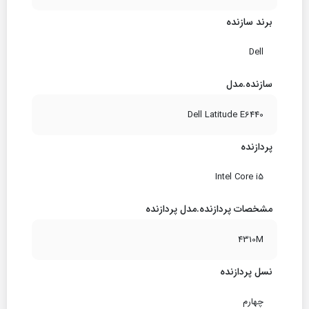
برند سازنده
Dell
سازنده.مدل
Dell Latitude E6440
پردازنده
Intel Core i5
مشخصات پردازنده.مدل پردازنده
4310M
نسل پردازنده
چهارم