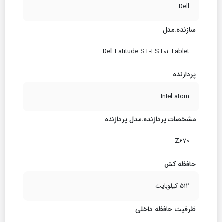
Dell
سازنده.مدل
Dell Latitude ST-LST01 Tablet
پردازنده
Intel atom
مشخصات پردازنده.مدل پردازنده
Z670
حافظه کش
512 کیلوبایت
ظرفیت حافظه داخلی