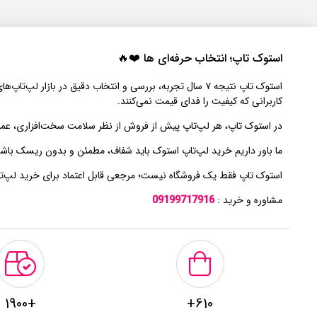
استوک تاپ؛ انتخاب حرفه‌ای‌ ها ❤️🔥
استوک تاپ نتیجه ۷ سال تجربه، بررسی و انتخاب دقیق در 
کاربرانی که کیفیت را فدای قیمت نمی‌کنند.
در استوک تاپ، هر لپ‌تاپ پیش از فروش از نظر سلامت سخت‌افزاری، عملک
ما باور داریم خرید لپ‌تاپ استوک باید شفاف، مطمئن و بدون ریسک باشد. به 
استوک تاپ فقط یک فروشگاه نیست؛ مرجعی قابل اعتماد برای خرید لپ‌ت
مشاوره و خرید :
09199717916
+1900
610+