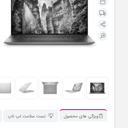
ویژگی های محصول
تست سلامت لپ تاپ