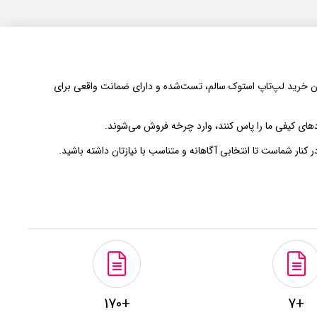
دن امکان خرید لپ‌تاپ استوک سالم، تست‌شده و دارای ضمانت واقعی برای
های کیفی ما را پاس کنند، وارد چرخه فروش می‌شوند.
 کنار شماست تا انتخابی آگاهانه و متناسب با نیازتان داشته باشید.
+170
+7