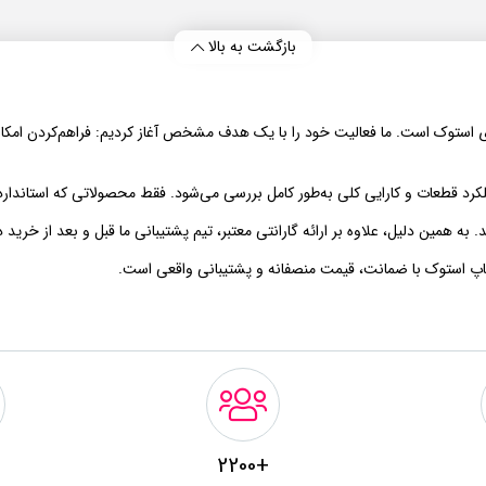
بازگشت به بالا
بازار لپ‌تاپ‌های استوک است. ما فعالیت خود را با یک هدف مشخص آغاز کردیم: فراهم‌کر
رد قطعات و کارایی کلی به‌طور کامل بررسی می‌شود. فقط محصولاتی که استاندارد
همین دلیل، علاوه بر ارائه گارانتی معتبر، تیم پشتیبانی ما قبل و بعد از خرید در
اپ استوک با ضمانت، قیمت منصفانه و پشتیبانی واقعی است.
+2200