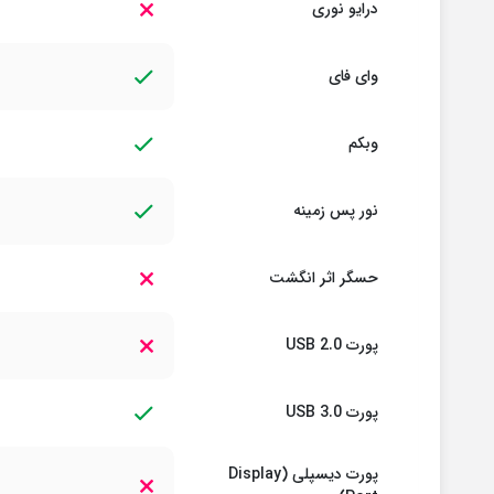
درایو نوری
وای فای
وبکم
نور پس زمینه
حسگر اثر انگشت
پورت USB 2.0
پورت USB 3.0
پورت دیسپلی (Display