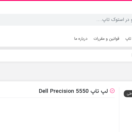
تاپ
قوانین و مقررات
درباره ما
لپ تاپ Dell Precision 5550
طی