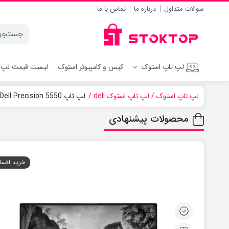
سوالات متداول
درباره ما
تماس با ما
لپ تاپ استوک
کیس و کامپیوتر استوک
لیست قیمت لپ 
لپ تاپ استوک
لپ تاپ استوک dell
لپ تاپ Dell Precision 5550
محصولات پیشنهادی
خرید اقسا