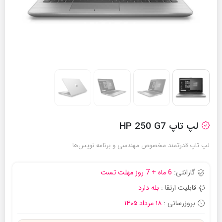
لپ تاپ HP 250 G7
لپ تاپ قدرتمند مخصوص مهندسی و برنامه نویس‌ها
گارانتی:
6 ماه + 7 روز مهلت تست
قابلیت ارتقا :
بله دارد
بروزرسانی :
۱۸ مرداد ۱۴۰۵