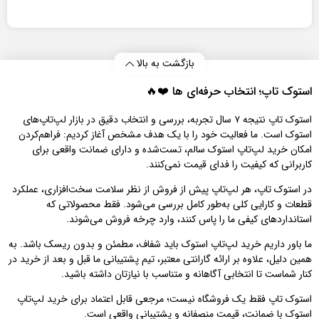
بازگشت به بالا
استوک تاپ؛ انتخاب حرفه‌ای‌ ها ❤️🔥
استوک تاپ نتیجه ۷ سال تجربه، بررسی و انتخاب دقیق در بازار لپ‌تاپ‌های
استوک است. ما فعالیت خود را با یک هدف مشخص آغاز کردیم: فراهم‌کردن
امکان خرید لپ‌تاپ استوک سالم، تست‌شده و دارای ضمانت واقعی برای
کاربرانی که کیفیت را فدای قیمت نمی‌کنند.
در استوک تاپ، هر لپ‌تاپ پیش از فروش از نظر سلامت سخت‌افزاری، عملکرد
قطعات و کارایی کلی به‌طور کامل بررسی می‌شود. فقط محصولاتی که
استانداردهای کیفی ما را پاس کنند، وارد چرخه فروش می‌شوند.
ما باور داریم خرید لپ‌تاپ استوک باید شفاف، مطمئن و بدون ریسک باشد. به
همین دلیل، علاوه بر ارائه گارانتی معتبر، تیم پشتیبانی ما قبل و بعد از خرید در
کنار شماست تا انتخابی آگاهانه و متناسب با نیازتان داشته باشید.
استوک تاپ فقط یک فروشگاه نیست؛ مرجعی قابل اعتماد برای خرید لپ‌تاپ
استوک با ضمانت، قیمت منصفانه و پشتیبانی واقعی است.