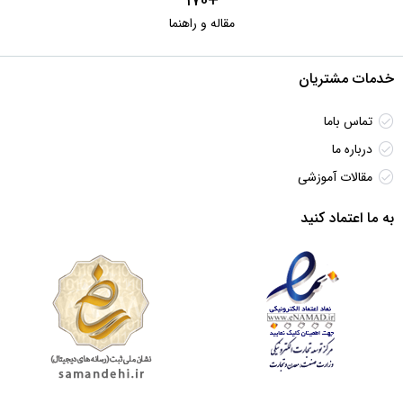
+170
مقاله و راهنما
خدمات مشتریان
تماس باما
درباره ما
مقالات آموزشی
به ما اعتماد کنید