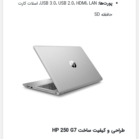
پورت‌ها:
USB 3.0، USB 2.0، HDMI، LAN، اسلات کارت
حافظه SD
طراحی و کیفیت ساخت HP 250 G7