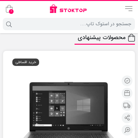
0
محصولات پیشنهادی
خرید اقساطی