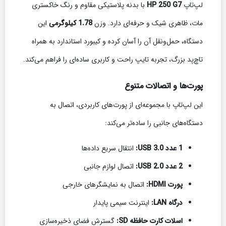
لپ‌تاپ
HP 250 G7
با بدنه پلاستیکی مقاوم و رنگ خاکستری
مات، ظاهری شیک و حرفه‌ای دارد. وزن
1.78 کیلوگرمی
این
دستگاه، حمل‌ونقل آن را آسان کرده و کیبورد استاندارد به همراه
تاچ‌پد بزرگ، تجربه تایپ راحت و کاربری ساده‌ای را فراهم می‌کند.
پورت‌ها و اتصالات متنوع
این لپ‌تاپ با مجموعه‌ای از پورت‌های کاربردی، اتصال به
دستگاه‌های جانبی را ساده‌تر می‌کند:
1 عدد USB 3.0:
انتقال سریع داده‌ها
2 عدد USB 2.0:
اتصال لوازم جانبی
پورت HDMI:
اتصال به نمایشگرهای خارجی
درگاه LAN:
اینترنت سیمی پایدار
اسلات کارت حافظه SD:
گسترش فضای ذخیره‌سازی