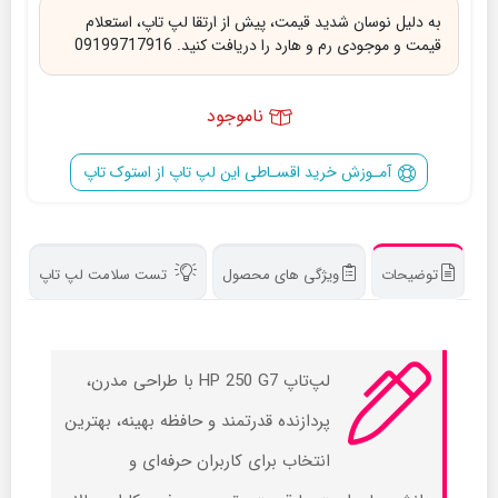
به دلیل نوسان شدید قیمت، پیش از ارتقا لپ تاپ، استعلام
قیمت و موجودی رم و هارد را دریافت کنید. 09199717916
ناموجود
آمـوزش خرید اقسـاطی این لپ تاپ از استوک تاپ
توضیحات
ویژگی های محصول
تست سلامت لپ تاپ
لپ‌تاپ HP 250 G7 با طراحی مدرن،
پردازنده قدرتمند و حافظه بهینه، بهترین
انتخاب برای کاربران حرفه‌ای و