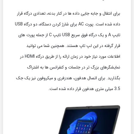
برای انتقال و جابه جایی داده ها در کنار بدنه، تعدادی درگاه قرار
داده شده است. پورت AC برای شارژ کردن دستگاه، دو درگاه USB
تایپ A و یک درگاه فوق سریع USB تایپ C از جمله پورت های
قرار گرفته در این لپ تاپ هستند. همچنین شما می توانید
اطلاعات مورد نیاز خود در زمان ارائه را از طریق درگاه HDMI در
نمایشگرهای بزرگ تر در جلسات و کنفرانس ها به اشتراگ
بگذارید. برای اتصال هدفون، هندزفری و میکروفون نیز یک جک
3.5 میلی متری هدفون قرار داده شده است.