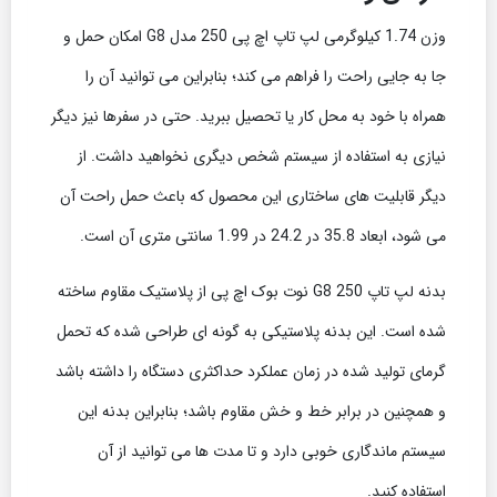
وزن 1.74 کیلوگرمی لپ تاپ اچ پی 250 مدل G8 امکان حمل و
جا به جایی راحت را فراهم می کند؛ بنابراین می توانید آن را
همراه با خود به محل کار یا تحصیل ببرید. حتی در سفرها نیز دیگر
نیازی به استفاده از سیستم شخص دیگری نخواهید داشت. از
دیگر قابلیت های ساختاری این محصول که باعث حمل راحت آن
می شود، ابعاد 35.8 در 24.2 در 1.99 سانتی متری آن است.
بدنه لپ تاپ 250 G8 نوت بوک اچ پی از پلاستیک مقاوم ساخته
شده است. این بدنه پلاستیکی به گونه ای طراحی شده که تحمل
گرمای تولید شده در زمان عملکرد حداکثری دستگاه را داشته باشد
و همچنین در برابر خط و خش مقاوم باشد؛ بنابراین بدنه این
سیستم ماندگاری خوبی دارد و تا مدت ها می توانید از آن
استفاده کنید.