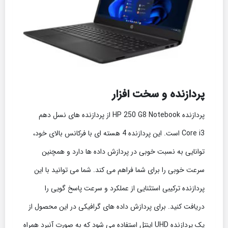
پردازنده و سخت افزار
پردازنده HP 250 G8 Notebook از پردازنده های نسل دهم
Core i3 است. این پردازنده 4 هسته ای با فرکانس بالای خود،
توانایی به نسبت خوبی در پردازش داده ها دارد و همچنین
سرعت خوبی را برای شما فراهم می کند. شما می توانید با این
پردازنده ترکیبی استثنایی از عملکرد و سرعت پاسخ گویی را
دریافت کنید. برای پردازش داده های گرافیکی در این محصول از
یک پردازنده UHD اینتل استفاده می شود که به صورت آنبرد همراه