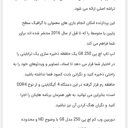
تراشه اصلی ارائه می شود.
این پردازنده امکان انجام بازی های معمولی با گرافیک سطح
پایین یا متوسط را که تا قبل از سال 2016 منتشر شده اند برای
شما فراهم می کند.
لپ تاپ اچ پی 250 G8 یک حافظه ذخیره سازی یک ترابایتی را
در اختیار شما قرار می دهد تا اسناد، تصاویر و ویدئوهای خود را به
راحتی ذخیره کنید و نگرانی بابت کمبود فضا نداشته باشید.
حافظه رم قرار گرفته در این دستگاه 4 گیگابایتی و از نوع DDR4
است؛ بنابراین می توانید به طور همزمان برنامه هایتان را اجرا
کنید و نگران هنگ کردن آن نیز نباشید.
دوربین وب کم اچ پی 250 مدل G8 با وضوح HD و محدوده