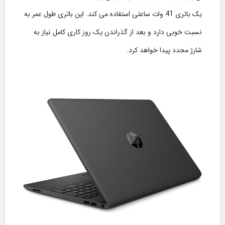
یک باتری 41 وات ساعتی استفاده می کند. این باتری طول عمر به
نسبت خوبی دارد و بعد از گذراندن یک روز کاری کامل نیاز به
شارژ مجدد پیدا خواهد کرد.