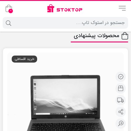
0
محصولات پیشنهادی
خرید اقساطی