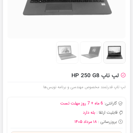
لپ تاپ HP 250 G8
لپ تاپ قدرتمند مخصوص مهندسی و برنامه نویس‌ها
گارانتی:
6 ماه + 7 روز مهلت تست
قابلیت ارتقا :
بله دارد
بروزرسانی :
۱۸ مرداد ۱۴۰۵