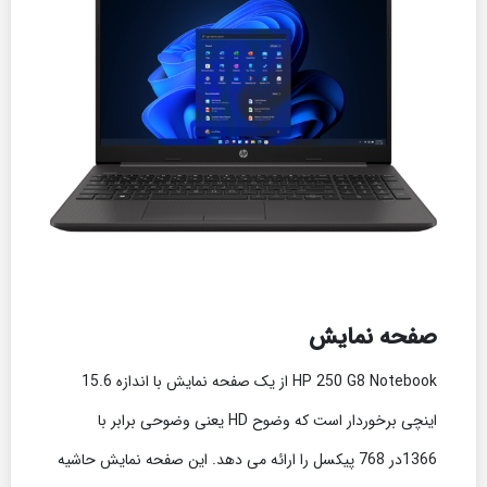
صفحه نمایش
HP 250 G8 Notebook از یک صفحه نمایش با اندازه 15.6
اینچی برخوردار است که وضوح HD یعنی وضوحی برابر با
1366در 768 پیکسل را ارائه می دهد. این صفحه نمایش حاشیه