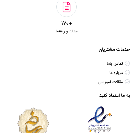
+170
مقاله و راهنما
خدمات مشتریان
تماس باما
درباره ما
مقالات آموزشی
به ما اعتماد کنید