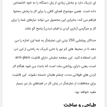
ای باریک دارد و بخش زیادی از پنل دستگاه را به خود اختصاص
داده است. همین موضوع فضای کافی را برای کار یا پخش محتوا
فراهم می کند؛ بنابراین این محصول می تواند نیازهای شما را برای
کار و سرگرمی (بازی کردن یا فیلم دیدن) پاسخ گو باشد.
حداکثر روشنایی 250 نیتی این نمایشگر به شما این اجازه را می
دهد تا در محیط های کم نور یا حتی تاریک به راحتی از این لپ
تاپ استفاده کنید. این صفحه نمایش دارای قابلیت anti-glare
است، یعنی دارای روکشی مات است که باعث می شود هنگام کار
کردن های طولانی مدت، چشم هایتان خسته نشوند. این قابلیت
برای محافظت از نمایشگر در زمان کار در فضاهای باز نیز بسیار
مفید خواهد بود.
طراحی و ساخت