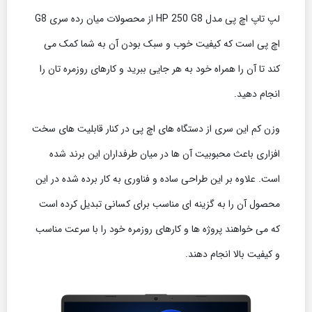
لپ تاپ اچ پی مدل HP 250 G8 از محصولات میان رده سری G8
اچ پی است که کیفیت خوب و سبک بودن آن به شما کمک می
کند تا آن را همراه خود به هر جایی ببرید و کارهای روزمره تان را
انجام دهید.
وزن کم این سری از دستگاه های اچ پی در کنار قابلیت های سخت
افزاری باعث محبوبیت آن ها در میان طرفداران این برند شده
است. علاوه بر این طراحی ساده و فناوری به کار برده شده در این
محصول آن را به گزینه ای مناسب برای کسانی تبدیل کرده است
که می خواهند پروژه ها و کارهای روزمره خود را با سرعت مناسب
و کیفیت بالا انجام دهند.