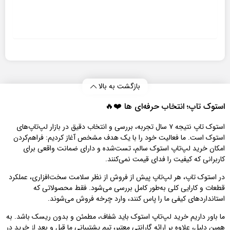
بازگشت به بالا
استوک تاپ؛ انتخاب حرفه‌ای‌ ها ❤️🔥
استوک تاپ نتیجه ۷ سال تجربه، بررسی و انتخاب دقیق در بازار لپ‌تاپ‌های
استوک است. ما فعالیت خود را با یک هدف مشخص آغاز کردیم: فراهم‌کردن
امکان خرید لپ‌تاپ استوک سالم، تست‌شده و دارای ضمانت واقعی برای
کاربرانی که کیفیت را فدای قیمت نمی‌کنند.
در استوک تاپ، هر لپ‌تاپ پیش از فروش از نظر سلامت سخت‌افزاری، عملکرد
قطعات و کارایی کلی به‌طور کامل بررسی می‌شود. فقط محصولاتی که
استانداردهای کیفی ما را پاس کنند، وارد چرخه فروش می‌شوند.
ما باور داریم خرید لپ‌تاپ استوک باید شفاف، مطمئن و بدون ریسک باشد. به
همین دلیل، علاوه بر ارائه گارانتی معتبر، تیم پشتیبانی ما قبل و بعد از خرید در