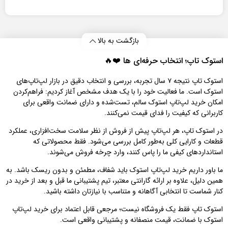
بازگشت به بالا
استوک تاپ؛ انتخاب حرفه‌ای‌ ها ❤️🔥
استوک تاپ نتیجه ۷ سال تجربه، بررسی و انتخاب دقیق در بازار لپ‌تاپ‌های
استوک است. ما فعالیت خود را با یک هدف مشخص آغاز کردیم: فراهم‌کردن
امکان خرید لپ‌تاپ استوک سالم، تست‌شده و دارای ضمانت واقعی برای
کاربرانی که کیفیت را فدای قیمت نمی‌کنند.
در استوک تاپ، هر لپ‌تاپ پیش از فروش از نظر سلامت سخت‌افزاری، عملکرد
قطعات و کارایی کلی به‌طور کامل بررسی می‌شود. فقط محصولاتی که
استانداردهای کیفی ما را پاس کنند، وارد چرخه فروش می‌شوند.
ما باور داریم خرید لپ‌تاپ استوک باید شفاف، مطمئن و بدون ریسک باشد. به
همین دلیل، علاوه بر ارائه گارانتی معتبر، تیم پشتیبانی ما قبل و بعد از خرید در
کنار شماست تا انتخابی آگاهانه و متناسب با نیازتان داشته باشید.
استوک تاپ فقط یک فروشگاه نیست؛ مرجعی قابل اعتماد برای خرید لپ‌تاپ
استوک با ضمانت، قیمت منصفانه و پشتیبانی واقعی است.