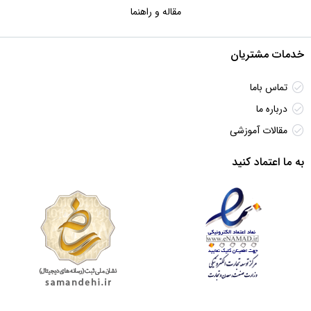
مقاله و راهنما
خدمات مشتریان
تماس باما
درباره ما
مقالات آموزشی
به ما اعتماد کنید