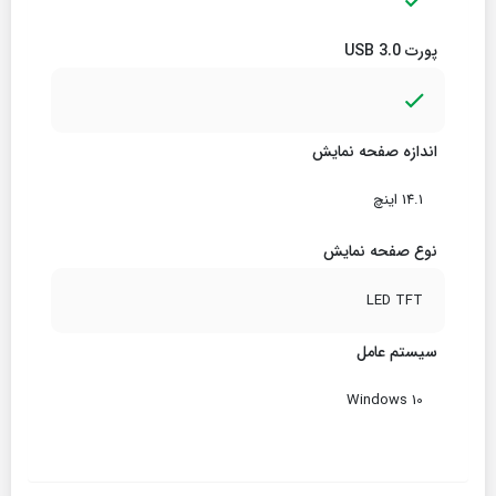
پورت USB 3.0
اندازه صفحه نمایش
14.1 اینچ
نوع صفحه نمایش
LED TFT
سیستم عامل
Windows 10