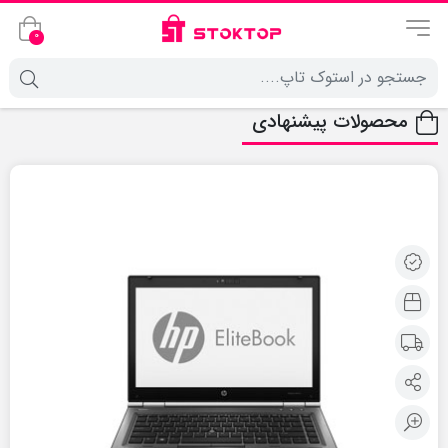
0
محصولات پیشنهادی