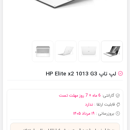
لپ تاپ HP Elite x2 1013 G3
گارانتی:
6 ماه + 7 روز مهلت تست
قابلیت ارتقا :
ندارد
بروزرسانی :
۱۹ مرداد ۱۴۰۵