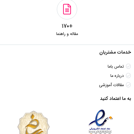
+170
مقاله و راهنما
خدمات مشتریان
تماس باما
درباره ما
مقالات آموزشی
به ما اعتماد کنید