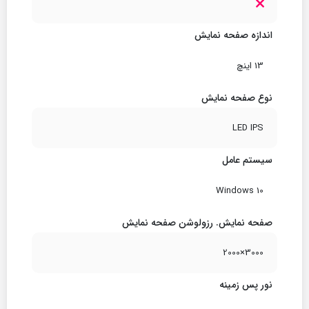
اندازه صفحه نمایش
13 اینچ
نوع صفحه نمایش
LED IPS
سیستم عامل
Windows 10
صفحه نمایش. رزولوشن صفحه نمایش
3000×2000
نور پس زمینه