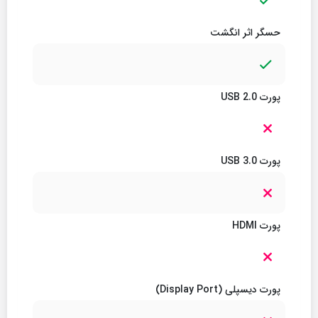
حسگر اثر انگشت
پورت USB 2.0
پورت USB 3.0
پورت HDMI
پورت دیسپلی (Display Port)