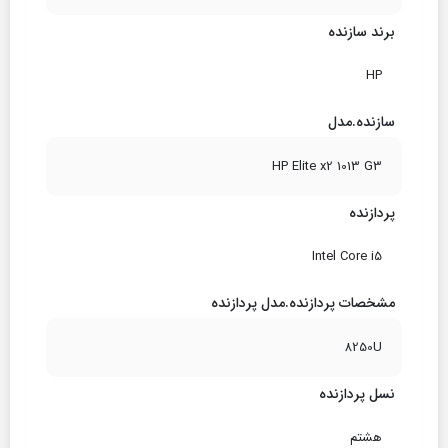
برند سازنده
HP
سازنده.مدل
HP Elite x2 1013 G3
پردازنده
Intel Core i5
مشخصات پردازنده.مدل پردازنده
8250U
نسل پردازنده
هشتم