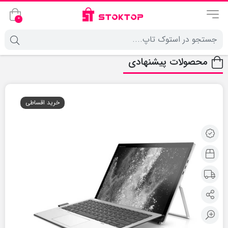
0
محصولات پیشنهادی
خرید اقساطی