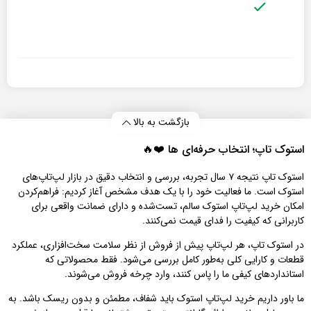
بازگشت به بالا
استوک تاپ؛ انتخاب حرفه‌ای‌ ها ❤️🔥
استوک تاپ نتیجه ۷ سال تجربه، بررسی و انتخاب دقیق در بازار لپ‌تاپ‌های
استوک است. ما فعالیت خود را با یک هدف مشخص آغاز کردیم: فراهم‌کردن
امکان خرید لپ‌تاپ استوک سالم، تست‌شده و دارای ضمانت واقعی برای
کاربرانی که کیفیت را فدای قیمت نمی‌کنند.
در استوک تاپ، هر لپ‌تاپ پیش از فروش از نظر سلامت سخت‌افزاری، عملکرد
قطعات و کارایی کلی به‌طور کامل بررسی می‌شود. فقط محصولاتی که
استانداردهای کیفی ما را پاس کنند، وارد چرخه فروش می‌شوند.
ما باور داریم خرید لپ‌تاپ استوک باید شفاف، مطمئن و بدون ریسک باشد. به