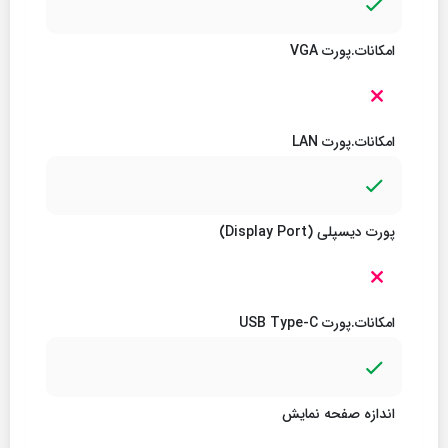
امکانات.پورت VGA
امکانات.پورت LAN
پورت دیسپلی (Display Port)
امکانات.پورت USB Type-C
اندازه صفحه نمایش