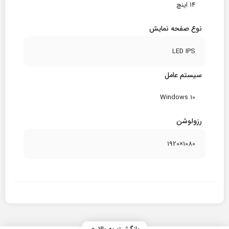
14 اینچ
نوع صفحه نمایش
LED IPS
سیستم عامل
Windows 10
رزولوشن
1080×1920
بازگشت به بالا