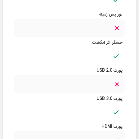
نور پس زمینه
حسگر اثر انگشت
پورت USB 2.0
پورت USB 3.0
پورت HDMI