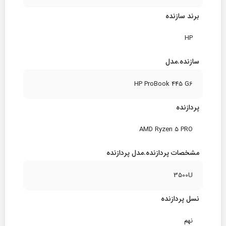
برند سازنده
HP
سازنده.مدل
HP ProBook 445 G6
پردازنده
AMD Ryzen 5 PRO
مشخصات پردازنده.مدل پردازنده
3500U
نسل پردازنده
نهم