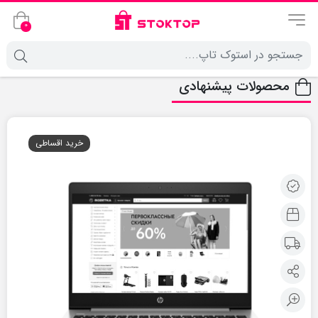
0
محصولات پیشنهادی
خرید اقساطی