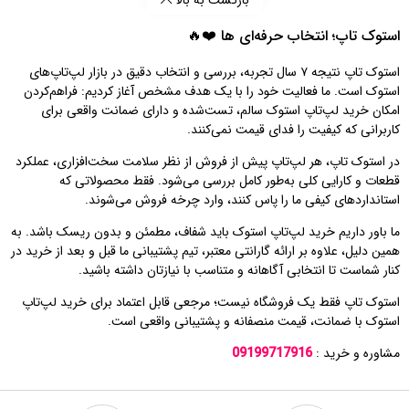
استوک تاپ؛ انتخاب حرفه‌ای‌ ها ❤️🔥
استوک تاپ نتیجه ۷ سال تجربه، بررسی و انتخاب دقیق در بازار لپ‌تاپ‌های
استوک است. ما فعالیت خود را با یک هدف مشخص آغاز کردیم: فراهم‌کردن
امکان خرید لپ‌تاپ استوک سالم، تست‌شده و دارای ضمانت واقعی برای
کاربرانی که کیفیت را فدای قیمت نمی‌کنند.
در استوک تاپ، هر لپ‌تاپ پیش از فروش از نظر سلامت سخت‌افزاری، عملکرد
قطعات و کارایی کلی به‌طور کامل بررسی می‌شود. فقط محصولاتی که
استانداردهای کیفی ما را پاس کنند، وارد چرخه فروش می‌شوند.
ما باور داریم خرید لپ‌تاپ استوک باید شفاف، مطمئن و بدون ریسک باشد. به
همین دلیل، علاوه بر ارائه گارانتی معتبر، تیم پشتیبانی ما قبل و بعد از خرید در
کنار شماست تا انتخابی آگاهانه و متناسب با نیازتان داشته باشید.
استوک تاپ فقط یک فروشگاه نیست؛ مرجعی قابل اعتماد برای خرید لپ‌تاپ
استوک با ضمانت، قیمت منصفانه و پشتیبانی واقعی است.
مشاوره و خرید :
09199717916