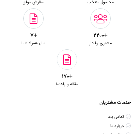
محصول منتخب
سفارش موفق
+7
+2200
مشتری وفادار
سال همراه شما
+170
مقاله و راهنما
خدمات مشتریان
تماس باما
درباره ما