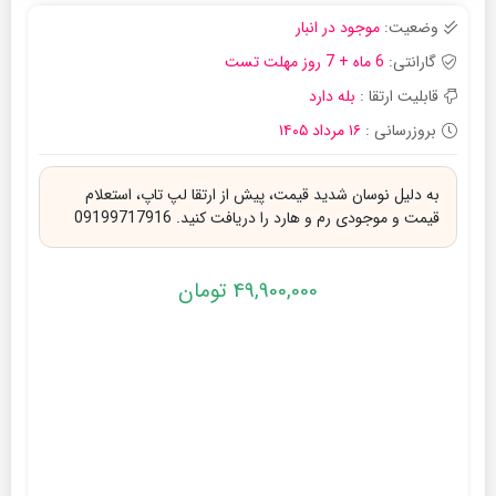
وضعیت:
موجود در انبار
گارانتی:
6 ماه + 7 روز مهلت تست
قابلیت ارتقا :
بله دارد
بروزرسانی :
۱۶ مرداد ۱۴۰۵
به دلیل نوسان شدید قیمت، پیش از ارتقا لپ تاپ، استعلام
قیمت و موجودی رم و هارد را دریافت کنید. 09199717916
49,900,000
تومان