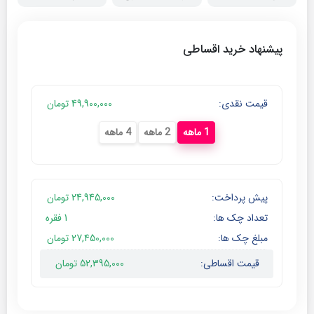
پیشنهاد خرید اقساطی
قیمت نقدی:
49,900,000
تومان
1 ماهه
2 ماهه
4 ماهه
پیش پرداخت:
24,945,000
تومان
تعداد چک ها:
1
فقره
مبلغ چک ها:
27,450,000
تومان
قیمت اقساطی:
52,395,000
تومان