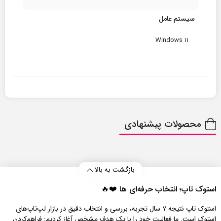
سیستم عامل
Windows 11
محصولات پیشنهادی
بازگشت به بالا
استوک تاپ؛ انتخاب حرفه‌ای‌ ها ❤️🔥
استوک تاپ نتیجه ۷ سال تجربه، بررسی و انتخاب دقیق در بازار لپ‌تاپ‌های
استوک است. ما فعالیت خود را با یک هدف مشخص آغاز کردیم: فراهم‌کردن