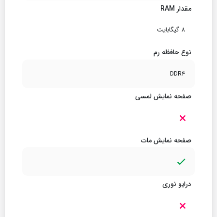
مقدار RAM
8 گیگابایت
نوع حافظه رم
DDR4
صفحه نمایش لمسی
صفحه نمایش مات
درایو نوری