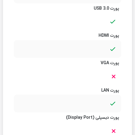
پورت USB 3.0
پورت HDMI
پورت VGA
پورت LAN
پورت دیسپلی (Display Port)