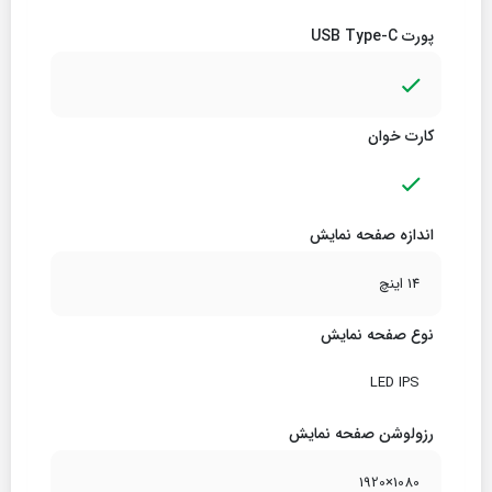
پورت USB Type-C
کارت خوان
اندازه صفحه نمایش
14 اینچ
نوع صفحه نمایش
LED IPS
رزولوشن صفحه نمایش
1080×1920