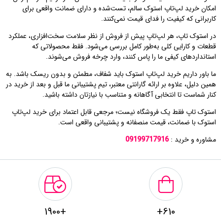
امکان خرید لپ‌تاپ استوک سالم، تست‌شده و دارای ضمانت واقعی برای
کاربرانی که کیفیت را فدای قیمت نمی‌کنند.
در استوک تاپ، هر لپ‌تاپ پیش از فروش از نظر سلامت سخت‌افزاری، عملکرد
قطعات و کارایی کلی به‌طور کامل بررسی می‌شود. فقط محصولاتی که
استانداردهای کیفی ما را پاس کنند، وارد چرخه فروش می‌شوند.
ما باور داریم خرید لپ‌تاپ استوک باید شفاف، مطمئن و بدون ریسک باشد. به
همین دلیل، علاوه بر ارائه گارانتی معتبر، تیم پشتیبانی ما قبل و بعد از خرید در
کنار شماست تا انتخابی آگاهانه و متناسب با نیازتان داشته باشید.
استوک تاپ فقط یک فروشگاه نیست؛ مرجعی قابل اعتماد برای خرید لپ‌تاپ
استوک با ضمانت، قیمت منصفانه و پشتیبانی واقعی است.
مشاوره و خرید :
09199717916
+1900
610+