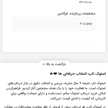
1080×1920
مشخصات پردازنده. فرکانس
3.70GHz
بازگشت به بالا
استوک تاپ؛ انتخاب حرفه‌ای‌ ها ❤️🔥
استوک تاپ نتیجه ۷ سال تجربه، بررسی و انتخاب دقیق در بازار لپ‌تاپ‌های
استوک است. ما فعالیت خود را با یک هدف مشخص آغاز کردیم: فراهم‌کردن
امکان خرید لپ‌تاپ استوک سالم، تست‌شده و دارای ضمانت واقعی برای
کاربرانی که کیفیت را فدای قیمت نمی‌کنند.
در استوک تاپ، هر لپ‌تاپ پیش از فروش از نظر سلامت سخت‌افزاری، عملکرد