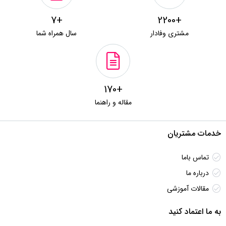
+7
+2200
مشتری وفادار
سال همراه شما
+170
مقاله و راهنما
خدمات مشتریان
تماس باما
درباره ما
مقالات آموزشی
به ما اعتماد کنید