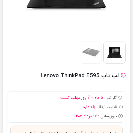
لپ تاپ Lenovo ThinkPad E595
گارانتی:
6 ماه + 7 روز مهلت تست
قابلیت ارتقا :
بله دارد
بروزرسانی :
۱۷ مرداد ۱۴۰۵