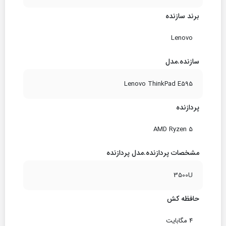
برند سازنده
Lenovo
سازنده.مدل
Lenovo ThinkPad E595
پردازنده
AMD Ryzen 5
مشخصات پردازنده.مدل پردازنده
3500U
حافظه کش
4 مگابایت