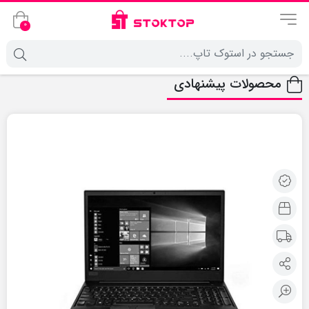
0
محصولات پیشنهادی