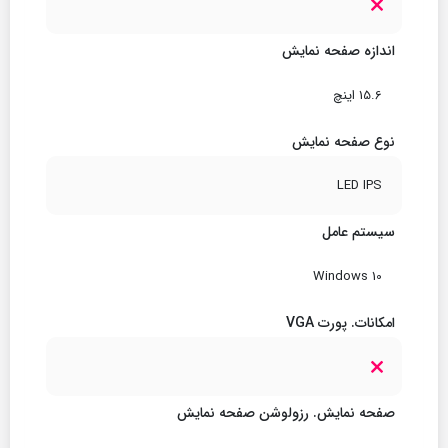
اندازه صفحه نمایش
15.6 اینچ
نوع صفحه نمایش
LED IPS
سیستم عامل
Windows 10
امکانات. پورت VGA
صفحه نمایش. رزولوشن صفحه نمایش