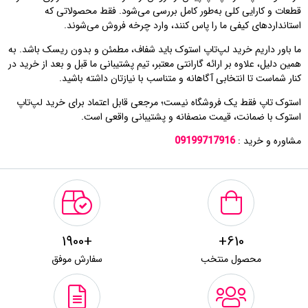
قطعات و کارایی کلی به‌طور کامل بررسی می‌شود. فقط محصولاتی که
استانداردهای کیفی ما را پاس کنند، وارد چرخه فروش می‌شوند.
ما باور داریم خرید لپ‌تاپ استوک باید شفاف، مطمئن و بدون ریسک باشد. به
همین دلیل، علاوه بر ارائه گارانتی معتبر، تیم پشتیبانی ما قبل و بعد از خرید در
کنار شماست تا انتخابی آگاهانه و متناسب با نیازتان داشته باشید.
استوک تاپ فقط یک فروشگاه نیست؛ مرجعی قابل اعتماد برای خرید لپ‌تاپ
استوک با ضمانت، قیمت منصفانه و پشتیبانی واقعی است.
مشاوره و خرید :
09199717916
+1900
610+
محصول منتخب
سفارش موفق