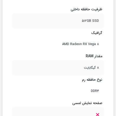
ظرفیت حافظه داخلی
512GB SSD
گرافیک
AMD Radeon RX Vega 8
مقدار RAM
8 گیگابایت
نوع حافظه رم
DDR4
صفحه نمایش لمسی