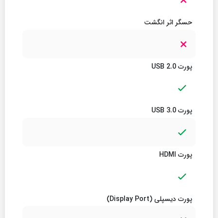
حسگر اثر انگشت
پورت USB 2.0
پورت USB 3.0
پورت HDMI
پورت دیسپلی (Display Port)