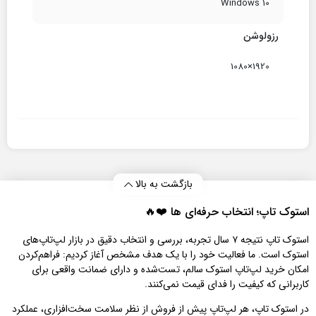
Windows 10
رزولوشن
1920×1080
بازگشت به بالا
استوک تاپ؛ انتخاب حرفه‌ای‌ ها ❤️🔥
استوک تاپ نتیجه ۷ سال تجربه، بررسی و انتخاب دقیق در بازار لپ‌تاپ‌های
استوک است. ما فعالیت خود را با یک هدف مشخص آغاز کردیم: فراهم‌کردن
امکان خرید لپ‌تاپ استوک سالم، تست‌شده و دارای ضمانت واقعی برای
کاربرانی که کیفیت را فدای قیمت نمی‌کنند.
در استوک تاپ، هر لپ‌تاپ پیش از فروش از نظر سلامت سخت‌افزاری، عملکرد