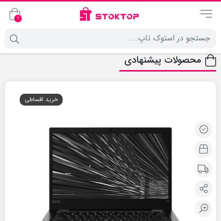
0
محصولات پیشنهادی
خرید اقساطی