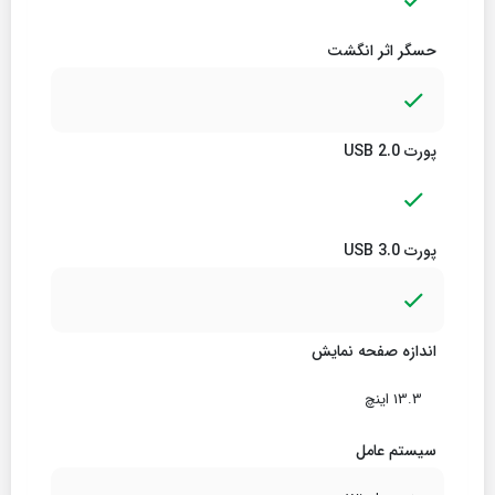
حسگر اثر انگشت
پورت USB 2.0
پورت USB 3.0
اندازه صفحه نمایش
13.3 اینچ
سیستم عامل