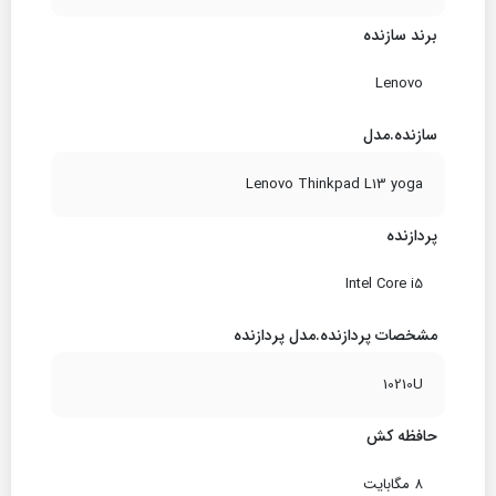
برند سازنده
Lenovo
سازنده.مدل
Lenovo Thinkpad L13 yoga
پردازنده
Intel Core i5
مشخصات پردازنده.مدل پردازنده
10210U
حافظه کش
8 مگابایت