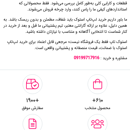
قطعات و کارایی کلی به‌طور کامل بررسی می‌شود. فقط محصولاتی که
استانداردهای کیفی ما را پاس کنند، وارد چرخه فروش می‌شوند.
ما باور داریم خرید لپ‌تاپ استوک باید شفاف، مطمئن و بدون ریسک باشد. به
همین دلیل، علاوه بر ارائه گارانتی معتبر، تیم پشتیبانی ما قبل و بعد از خرید در
کنار شماست تا انتخابی آگاهانه و متناسب با نیازتان داشته باشید.
استوک تاپ فقط یک فروشگاه نیست؛ مرجعی قابل اعتماد برای خرید لپ‌تاپ
استوک با ضمانت، قیمت منصفانه و پشتیبانی واقعی است.
مشاوره و خرید :
09199717916
+1900
610+
محصول منتخب
سفارش موفق