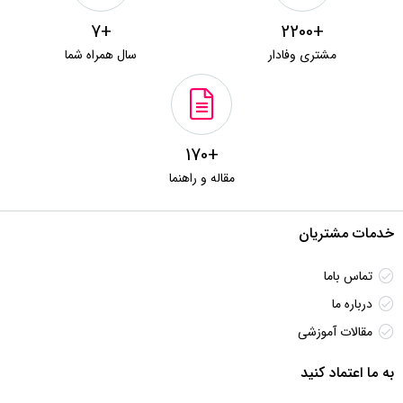
+7
+2200
مشتری وفادار
سال همراه شما
+170
مقاله و راهنما
خدمات مشتریان
تماس باما
درباره ما
مقالات آموزشی
به ما اعتماد کنید