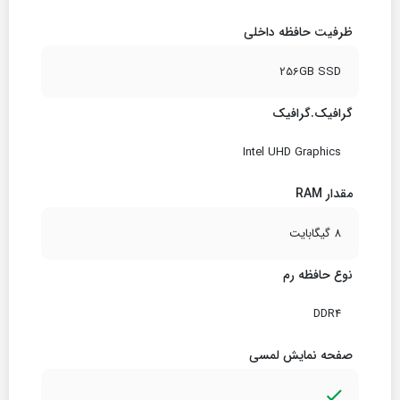
ظرفیت حافظه داخلی
256GB SSD
گرافیک.گرافیک
Intel UHD Graphics
مقدار RAM
8 گیگابایت
نوع حافظه رم
DDR4
صفحه نمایش لمسی