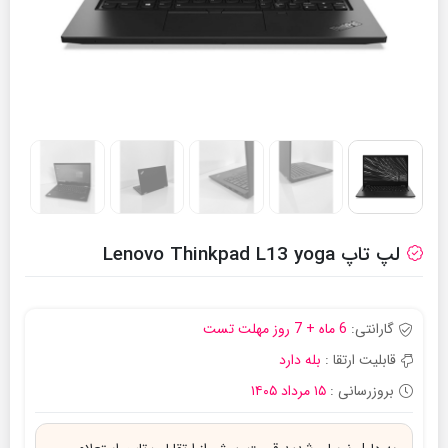
لپ تاپ Lenovo Thinkpad L13 yoga
گارانتی:
6 ماه + 7 روز مهلت تست
قابلیت ارتقا :
بله دارد
بروزرسانی :
۱۵ مرداد ۱۴۰۵