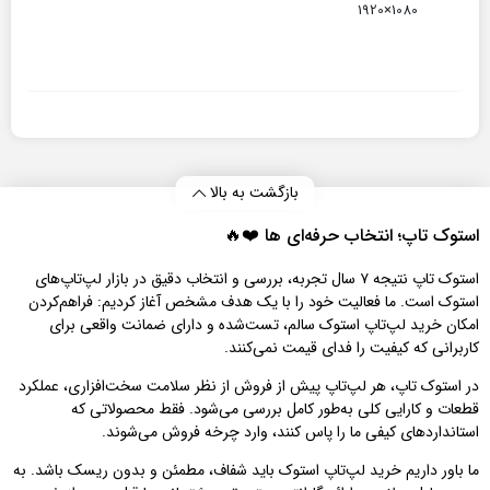
1080×1920
بازگشت به بالا
استوک تاپ؛ انتخاب حرفه‌ای‌ ها ❤️🔥
استوک تاپ نتیجه ۷ سال تجربه، بررسی و انتخاب دقیق در بازار لپ‌تاپ‌های
استوک است. ما فعالیت خود را با یک هدف مشخص آغاز کردیم: فراهم‌کردن
امکان خرید لپ‌تاپ استوک سالم، تست‌شده و دارای ضمانت واقعی برای
کاربرانی که کیفیت را فدای قیمت نمی‌کنند.
در استوک تاپ، هر لپ‌تاپ پیش از فروش از نظر سلامت سخت‌افزاری، عملکرد
قطعات و کارایی کلی به‌طور کامل بررسی می‌شود. فقط محصولاتی که
استانداردهای کیفی ما را پاس کنند، وارد چرخه فروش می‌شوند.
ما باور داریم خرید لپ‌تاپ استوک باید شفاف، مطمئن و بدون ریسک باشد. به