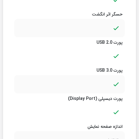
حسگر اثر انگشت
پورت USB 2.0
پورت USB 3.0
پورت دیسپلی (Display Port)
اندازه صفحه نمایش