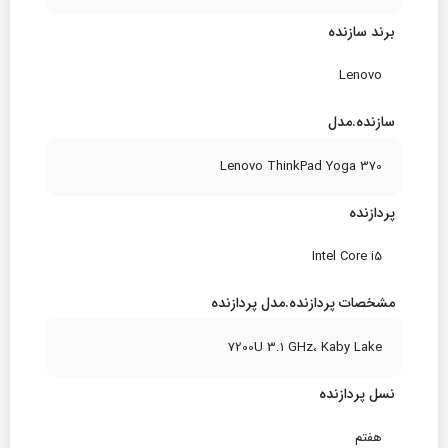
برند سازنده
Lenovo
سازنده.مدل
Lenovo ThinkPad Yoga 370
پردازنده
Intel Core i5
مشخصات پردازنده.مدل پردازنده
7200U 3.1 GHz، Kaby Lake
نسل پردازنده
هفتم