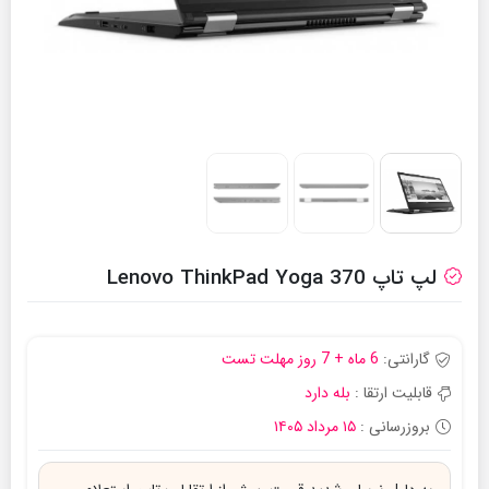
لپ تاپ Lenovo ThinkPad Yoga 370
گارانتی:
6 ماه + 7 روز مهلت تست
قابلیت ارتقا :
بله دارد
بروزرسانی :
۱۵ مرداد ۱۴۰۵