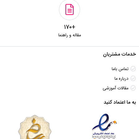
+170
مقاله و راهنما
خدمات مشتریان
تماس باما
درباره ما
مقالات آموزشی
به ما اعتماد کنید