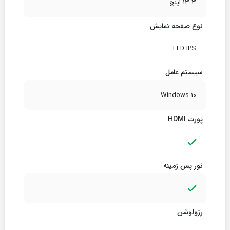
13.3 اینچ
نوع صفحه نمایش
LED IPS
سیستم عامل
Windows 10
پورت HDMI
نور پس زمینه
رزولوشن