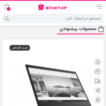
0
محصولات پیشنهادی
خرید اقساطی