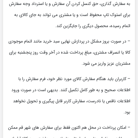
به سفارش گذاری، حق کنسل کردن آن سفارش و یا استرداد وجه سفارش
برای استوک تاپ محفوظ است و یا مشتری می تواند به جای کالای به
اتمام رسیده، محصول دیگری را جایگزین کند.
– در صورت بروز مشکل در پردازش نهایی سبد خرید مانند اتمام موجودی
کالا یا انصراف مشتری، مبلغ پرداخت شده در آخر وقت روز پنجشنبه برای
مشتریان عزیز واریز می شود.
– کاربران باید هنگام سفارش کالای مورد نظر خود، فرم سفارش را با
اطلاعات صحیح و به طور کامل تکمیل کنند. بدیهی است در صورت ورود
اطلاعات ناقص یا نادرست، سفارش کاربر قابل پیگیری و تحویل نخواهد
بود.
– امکان پرداخت در محل هم اکنون فقط برای سفارش های شهر قم ممکن