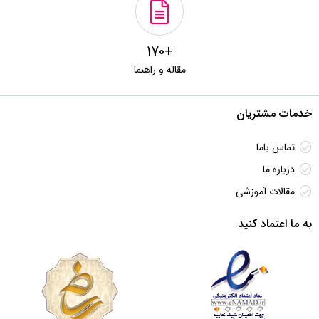
+170
مقاله و راهنما
خدمات مشتریان
تماس باما
درباره ما
مقالات آموزشی
به ما اعتماد کنید