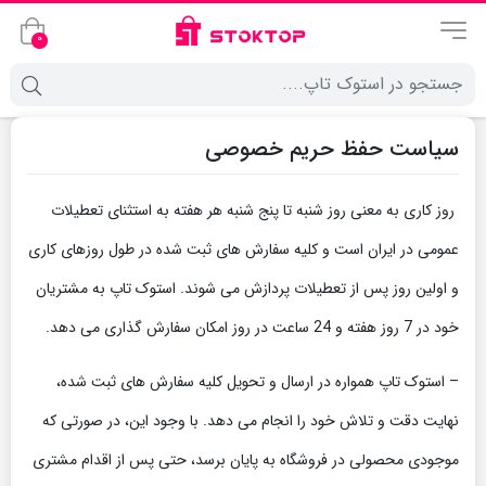
0
سیاست حفظ حریم خصوصی
روز کاری به معنی روز شنبه تا پنج شنبه هر هفته به استثنای تعطیلات
عمومی در ایران است و کلیه سفارش های ثبت شده در طول روزهای کاری
و اولین روز پس از تعطیلات پردازش می شوند. استوک تاپ به مشتریان
خود در 7 روز هفته و 24 ساعت در روز امکان سفارش گذاری می دهد.
– استوک تاپ همواره در ارسال و تحویل کلیه سفارش های ثبت شده،
نهایت دقت و تلاش خود را انجام می دهد. با وجود این، در صورتی که
موجودی محصولی در فروشگاه به پایان برسد، حتی پس از اقدام مشتری