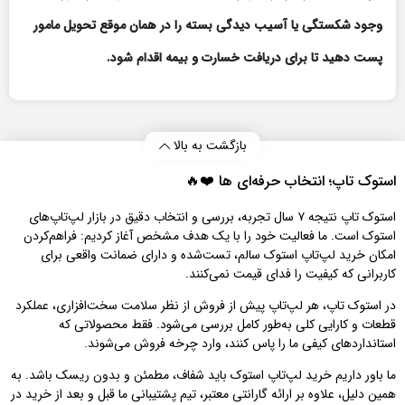
وجود شکستگی یا آسیب دیدگی بسته را در همان موقع تحویل مامور
پست دهید تا برای دریافت خسارت و بیمه اقدام شود.
بازگشت به بالا
استوک تاپ؛ انتخاب حرفه‌ای‌ ها ❤️🔥
استوک تاپ نتیجه ۷ سال تجربه، بررسی و انتخاب دقیق در بازار لپ‌تاپ‌های
استوک است. ما فعالیت خود را با یک هدف مشخص آغاز کردیم: فراهم‌کردن
امکان خرید لپ‌تاپ استوک سالم، تست‌شده و دارای ضمانت واقعی برای
کاربرانی که کیفیت را فدای قیمت نمی‌کنند.
در استوک تاپ، هر لپ‌تاپ پیش از فروش از نظر سلامت سخت‌افزاری، عملکرد
قطعات و کارایی کلی به‌طور کامل بررسی می‌شود. فقط محصولاتی که
استانداردهای کیفی ما را پاس کنند، وارد چرخه فروش می‌شوند.
ما باور داریم خرید لپ‌تاپ استوک باید شفاف، مطمئن و بدون ریسک باشد. به
همین دلیل، علاوه بر ارائه گارانتی معتبر، تیم پشتیبانی ما قبل و بعد از خرید در