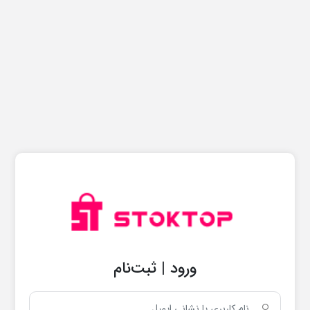
ورود | ثبت‌نام