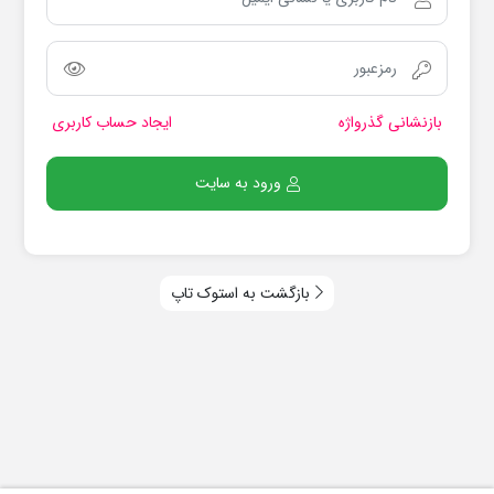
بازنشانی گذرواژه
ایجاد حساب کاربری
ورود به سایت
بازگشت به استوک تاپ