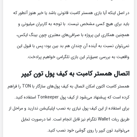
در اصل اینکه آیا بازی همستر کامبت قانونی باشد یا خیر هنوز آنطور که
باید برای هیچ کسی مشخص نیست. با توجه به کاربران میلیونی و
همچنین همکاری این پروژه با صرافی‌های معتبری چون بینگ ایکس،
نمی‌توان نسبت به آینده آن چندان هم بد بین بود؛ پس با قبول این
واقعیت به بررسی عمیق‌تر این بازی تلگرامی خواهیم پرادخت.
اتصال همستر کامبت به کیف پول تون کیپر
همستر کامبت اکنون امکان اتصال به کیف پول‌های سازگار با TON را فراهم
کرده است که پیشنهاد می‌شود از کیف پول Tonkeeper استفاده کنید.
برای استفاده از این کیف پول نیازی به نصب اپلیکیشن ندارید و مراحل از
طریق ربات Wallet تلگرام نیز قابل انجام است. اما درصورت تمایل
می‌توانید تون کیپر را روی گوشی خود نصب کنید.