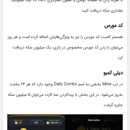
با ضربه زدن به صفحه گوشی یا همون استراتژی tap to earn میتوانید
مقداری سکه دریافت کنید.
کد مورس
همستر کامبت کد مورس را نیز به ویژگی‌هایش اضافه کرده است و هر روز
می‌توان با زدن کد مورس مخصوص در بازی، یک میلیون سکه دریافت
کرد.
دیلی کمبو
در تب Mine بخشی به اسم Daily Combo وجود دارد که هر ۲۴ ساعت
به‌روز می‌شود. در این بخش با پیداکردن سه کارت می‌توان ۵ میلیون سکه
جایزه گرفت.