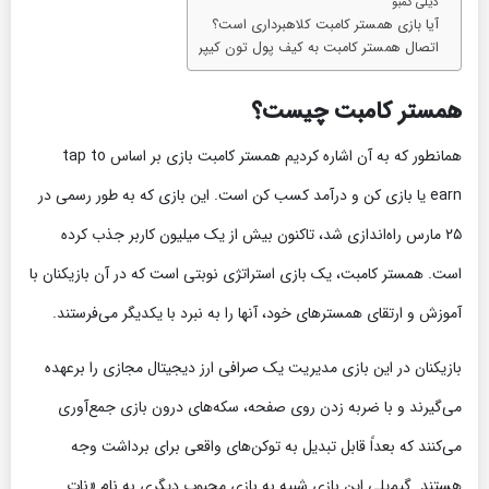
دیلی کمبو
آیا بازی همستر کامبت کلاهبرداری است؟
اتصال همستر کامبت به کیف پول تون کیپر
همستر کامبت چیست؟
همانطور که به آن اشاره کردیم همستر کامبت بازی بر اساس tap to
earn یا بازی کن و درآمد کسب کن است. این بازی که به طور رسمی در
۲۵ مارس راه‌اندازی شد، تاکنون بیش از یک میلیون کاربر جذب کرده
است. همستر کامبت، یک بازی استراتژی نوبتی است که در آن بازیکنان با
آموزش و ارتقای همسترهای خود، آنها را به نبرد با یکدیگر می‌فرستند.
بازیکنان در این بازی مدیریت یک صرافی ارز دیجیتال مجازی را برعهده
می‌گیرند و با ضربه زدن روی صفحه، سکه‌های درون بازی جمع‌آوری
می‌کنند که بعداً قابل تبدیل به توکن‌های واقعی برای برداشت وجه
هستند. گیم‌پلی این بازی شبیه به بازی محبوب دیگری به نام «نات