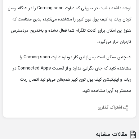
توجه داشته باشید، در صورتی که عبارت Coming soon را در هنگام وصل
کردن ربات به کیف پول تون کیپر را مشاهده می‌کنید؛ بدین معناست که
هنوز این امکان برای اکانت تلگرام شما فعال نشده و به‌تدریج دردسترس
کاربران قرار می‌گیرد.
همچنین ممکن است پس‌از این کار دوباره عبارت Coming soon را
مشاهده کنید که جای نگرانی ندارد و از قسمت Connected Apps در
ربات و اپلیکیشن کیف پول تون کیپر همچنان می‌توانید اتصال ربات
همستر به آن‌را مشاهده کنید.
اشتراک گذاری
مقالات مشابه