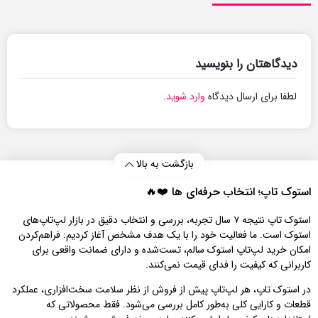
دیدگاهتان را بنویسید
لطفا برای ارسال دیدگاه
وارد شوید
.
بازگشت به بالا
استوک تاپ؛ انتخاب حرفه‌ای‌ ها ❤️🔥
استوک تاپ نتیجه ۷ سال تجربه، بررسی و انتخاب دقیق در بازار لپ‌تاپ‌های
استوک است. ما فعالیت خود را با یک هدف مشخص آغاز کردیم: فراهم‌کردن
امکان خرید لپ‌تاپ استوک سالم، تست‌شده و دارای ضمانت واقعی برای
کاربرانی که کیفیت را فدای قیمت نمی‌کنند.
در استوک تاپ، هر لپ‌تاپ پیش از فروش از نظر سلامت سخت‌افزاری، عملکرد
قطعات و کارایی کلی به‌طور کامل بررسی می‌شود. فقط محصولاتی که