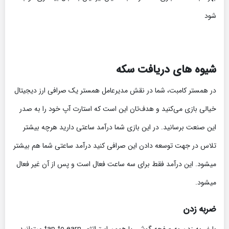
شود
شیوه های دریافت سکه
در همستر کامبت، شما در نقش مدیرعامل همستر یک صرافی ارز دیجیتال
خیالی بازی می‌کنید و هدف‌تان این است که استارت‌ آپ خود را به صدر
این صنعت برسانید. در این بازی شما درآمد ساعتی دارید هرچه بیشتر
تلاس در جهت توسعه دادن این صرافی کنید درآمد ساعتی شما هم بیشتر
میشود. این درآمد فقط برای سه ساعت فعال است و پس از آن غیر فعال
میشود.
ضربه زدن