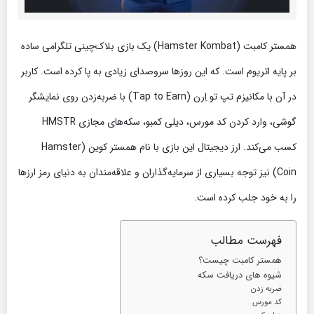
همستر کامبت (Hamster Kombat) یک بازی بلاک‌چینی تلگرامی ساده
بر پایه اتریوم است. که این روزها سروصدای زیادی به پا کرده است. کاربر
در آن با مکانیزم تپ تو اِرن (Tap to Earn) با ضربه‌زدن روی نمایشگر
گوشی، وارد کردن کد مورس، دیلی کمبو، سکه‌های مجازی HMSTR
کسب می‌کند. ارز دیجیتال این بازی با نام همستر کوین (Hamster
Coin) نیز توجه بسیاری از سرمایه‌گذاران و علاقه‌مندان به دنیای رمز ارزها
را به خود جلب کرده است.
فهرست مطالب
همستر کامبت چیست؟
شیوه های دریافت سکه
ضربه زدن
کد مورس