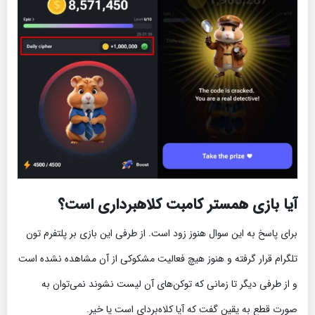
آیا بازی همستر کامبت کلاهبرداری است؟
برای پاسخ به این سوال هنوز زود است. از طرفی این بازی بر پلتفرم تون
تلگرام قرار گرفته و هنوز هیچ فعالیت مشکوکی از آن مشاهده نشده است
و از طرفی دیگر تا زمانی که توکن‌های آن لیست نشوند نمی‌توان به
صورت قطع به یقین گفت که آیا کلاه‌بردای است یا خیر.