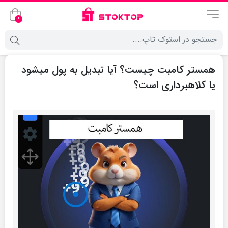
0
همستر کامبت چیست؟ آیا تبدیل به پول میشود
یا کلاهبرداری است؟