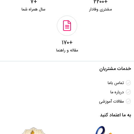
+7
+2200
مشتری وفادار
سال همراه شما
+170
مقاله و راهنما
خدمات مشتریان
تماس باما
درباره ما
مقالات آموزشی
به ما اعتماد کنید