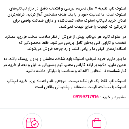
استوک تاپ نتیجه ۷ سال تجربه، بررسی و انتخاب دقیق در بازار لپ‌تاپ‌های
استوک است. ما فعالیت خود را با یک هدف مشخص آغاز کردیم: فراهم‌کردن
امکان خرید لپ‌تاپ استوک سالم، تست‌شده و دارای ضمانت واقعی برای
کاربرانی که کیفیت را فدای قیمت نمی‌کنند.
در استوک تاپ، هر لپ‌تاپ پیش از فروش از نظر سلامت سخت‌افزاری، عملکرد
قطعات و کارایی کلی به‌طور کامل بررسی می‌شود. فقط محصولاتی که
استانداردهای کیفی ما را پاس کنند، وارد چرخه فروش می‌شوند.
ما باور داریم خرید لپ‌تاپ استوک باید شفاف، مطمئن و بدون ریسک باشد. به
همین دلیل، علاوه بر ارائه گارانتی معتبر، تیم پشتیبانی ما قبل و بعد از خرید در
کنار شماست تا انتخابی آگاهانه و متناسب با نیازتان داشته باشید.
استوک تاپ فقط یک فروشگاه نیست؛ مرجعی قابل اعتماد برای خرید لپ‌تاپ
استوک با ضمانت، قیمت منصفانه و پشتیبانی واقعی است.
مشاوره و خرید :
09199717916