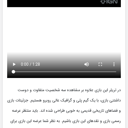
در تریلر این بازی علاوه بر مشاهده سه شخصیت متفاوت و دوست
داشتنی بازی، با یک گیم پلی و گرافیک عالی روبرو هستیم. جزئیتات بازی
و فضاهای تاریخی قدیمی به خوبی طراحی شده اند. باید منتظر عرضه
رسمی بازی و نقدهای این بازی باشیم. به نظر شما عرضه این بازی برای