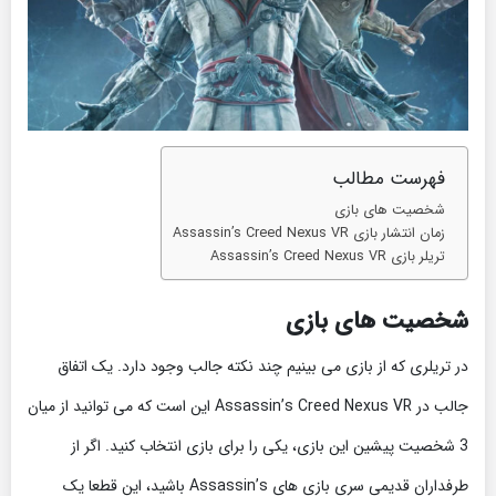
فهرست مطالب
شخصیت های بازی
زمان انتشار بازی Assassin’s Creed Nexus VR
تریلر بازی Assassin’s Creed Nexus VR
شخصیت های بازی
در تریلری که از بازی می بینیم چند نکته جالب وجود دارد. یک اتفاق
جالب در Assassin’s Creed Nexus VR این است که می توانید از میان
3 شخصیت پیشین این بازی، یکی را برای بازی انتخاب کنید. اگر از
طرفداران قدیمی سری بازی های Assassin’s باشید، این قطعا یک