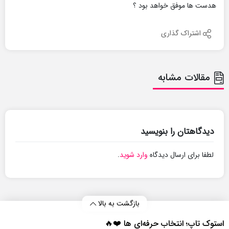
هدست ها موفق خواهد بود ؟
اشتراک گذاری
مقالات مشابه
دیدگاهتان را بنویسید
لطفا برای ارسال دیدگاه
وارد شوید
.
بازگشت به بالا
استوک تاپ؛ انتخاب حرفه‌ای‌ ها ❤️🔥