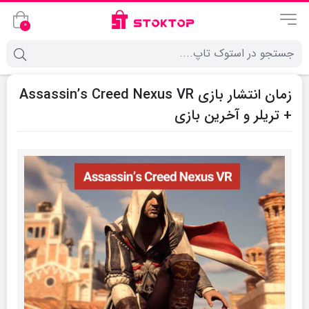
0
زمان انتشار بازی Assassin’s Creed Nexus VR
+ تریلر و آخرین بازی