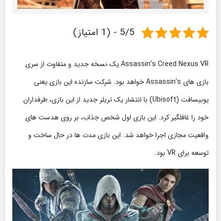
5/5 - (1 امتیاز)
Assassin’s Creed Nexus VR یک نسخه جدید و متفاوت از سری
بازی های Assassin’s خواهد بود. شرکت سازنده این بازی یعنی
یوبیسافت (Ubisoft) با انتشار یک تریلر جدید از این بازی، طرفداران
خود را غافلگیر کرد. این بازی اول شخص جذاب، بر روی هدست های
واقعیت مجازی اجرا خواهد شد. این بازی مدت ها در حال ساخت و
توسعه برای VR بود.