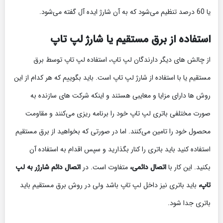
یا 60 درصد تنظیم می‌شود که به آن شارژ ایده آل گفته می‌شود.
استفاده از برق مستقیم یا شارژ لپ تاپ
از چالش های دیگر دارندگان لپ تاپ، استفاده لپ تاپ توسط برق
مستقیم یا با استفاده از شارژ لپ تاپ است. باید بگوییم که هر کدام از این
روش ها دارای مزایا و معایبی هستند و اینکه شرکت های سازنده به
صورت مختلفی باتری لپ تاپ خود را برنامه ریزی می‌کنند و مقاومت
محصول خود را تامین می‌کنند. اما در صورتی که بخواهید از برق مستقیم
استفاده کنید باید باتری را کنار بگذارید و سپس اقدام به استفاده آن
بکنید. این کار با
اتصال دائمی،
متفاوت است. در
اتصال دائم شارژر به لپ
تاپ،
باید باتری نیز داخل لپ تاپ باشد ولی در روش برق مستقیم باید
باتری جدا شود.