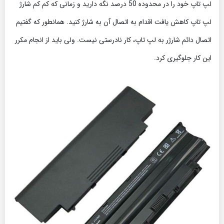
لپ تاپ خود را در محدوده 50 درصد نگه دارید و زمانی که کم کم شارژ
لپ تاپ کاهش یافت اقدام به اتصال آن به شارژ کنید. همانطور که گفتیم
اتصال دائم شارژر به لپ تاپ، کار نادرستی نیست. ولی باید از انجام مکرر
این کار جلوگیری کرد.