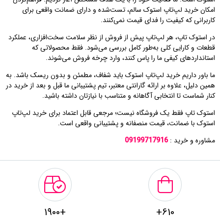
امکان خرید لپ‌تاپ استوک سالم، تست‌شده و دارای ضمانت واقعی برای
کاربرانی که کیفیت را فدای قیمت نمی‌کنند.
در استوک تاپ، هر لپ‌تاپ پیش از فروش از نظر سلامت سخت‌افزاری، عملکرد
قطعات و کارایی کلی به‌طور کامل بررسی می‌شود. فقط محصولاتی که
استانداردهای کیفی ما را پاس کنند، وارد چرخه فروش می‌شوند.
ما باور داریم خرید لپ‌تاپ استوک باید شفاف، مطمئن و بدون ریسک باشد. به
همین دلیل، علاوه بر ارائه گارانتی معتبر، تیم پشتیبانی ما قبل و بعد از خرید در
کنار شماست تا انتخابی آگاهانه و متناسب با نیازتان داشته باشید.
استوک تاپ فقط یک فروشگاه نیست؛ مرجعی قابل اعتماد برای خرید لپ‌تاپ
استوک با ضمانت، قیمت منصفانه و پشتیبانی واقعی است.
مشاوره و خرید :
09199717916
+1900
610+