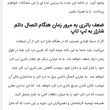
وجود آورد. در ادامه این بحث به بررسی عده ای از این مشکلات خواهیم
پرداخت. با ما همراه باشید.
ضعف باتری به مرور زمان هنگام اتصال دائم
شارژر به لپ تاپ
اگر از دسته افرادی هستید که در هنگام شارژ لپ تاپ از آن استفاده
می‌کنید، باید حتما به این نکته توجه کنید که باتری لپ تاپ شما در طول
زمان دچار ضعف خواهد شد. یا به عبارتی دیگر، هر چقدر باتری لپ تاپ
خود را شارژ کنید و دشارژ شود، موجب کاهش عمر باتری لپ تاپ شما
خواهد شد. به عبارتی اتصال دائمی برق به لپ تاپ و جداسازی مکرر آن
موجب خالی شدن سریع باتری لپ تاپ خواهد شد. اما این به این معنی
نیست که لپ تاپ خود را به میزان دفعات کمی به شارژ متصل کنید.
همیشه توصیه کارشناسان و تعمیرکاران این حوزه بر این است که که شارژ