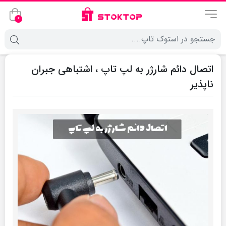
0
اتصال دائم شارژر به لپ تاپ ، اشتباهی جبران
ناپذیر