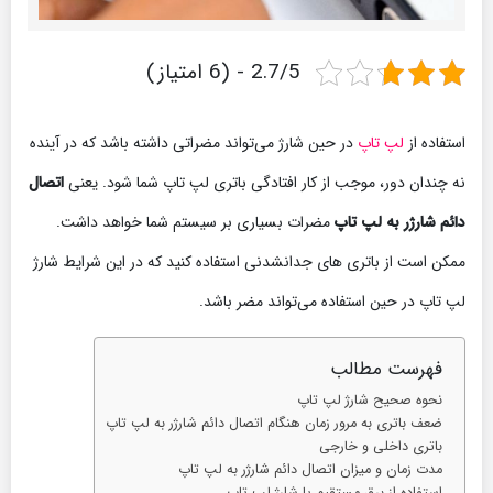
2.7/5 - (6 امتیاز)
استفاده از
لپ تاپ
در حین شارژ می‌تواند مضراتی داشته باشد که در آینده
نه چندان دور، موجب از کار افتادگی باتری لپ تاپ شما شود. یعنی
اتصال
دائم شارژر به لپ تاپ
مضرات بسیاری بر سیستم شما خواهد داشت.
ممکن است از باتری های جدانشدنی استفاده کنید که در این شرایط شارژ
لپ تاپ در حین استفاده می‌تواند مضر باشد.
فهرست مطالب
نحوه صحیح شارژ لپ تاپ
ضعف باتری به مرور زمان هنگام اتصال دائم شارژر به لپ تاپ
باتری داخلی و خارجی
مدت زمان و میزان اتصال دائم شارژر به لپ تاپ