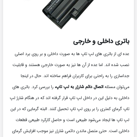
باتری داخلی و خارجی
عده ای از باتری های لپ تاپ ها به صورت داخلی و بر روی برد اصلی
نصب شده اند. اما عده از آن ها نیز به صورت خارجی هستند و قابلیت
جداسازی را به راحتی برای کاربران فراهم ساخته اند. حال در اینجا
می‌توان مسئله
اتصال دائم شارژر به لپ تاپ،
را بررسی کرد. باتری های
داخلی به دلیل این در داخل لپ تاپ قرار گرفته اند که در هنگام شارژ لپ
تاپ گرمای کمتری را بر روی لپ تاپ تحمیل کنند. البته گرمایی که در این
لپ تاپ ها ایجاد می‌شود طبیعی است و حاصل کارکرد طبیعی قطعات
داخلی است. حتی متصل ماندن دائمی شارژر نیز موجب افزایش گرمای