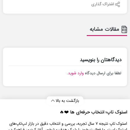
اشتراک گذاری
مقالات مشابه
دیدگاهتان را بنویسید
لطفا برای ارسال دیدگاه
وارد شوید
.
بازگشت به بالا
استوک تاپ؛ انتخاب حرفه‌ای‌ ها ❤️🔥
استوک تاپ نتیجه ۷ سال تجربه، بررسی و انتخاب دقیق در بازار لپ‌تاپ‌های
استوک است. ما فعالیت خود را با یک هدف مشخص آغاز کردیم: فراهم‌کردن