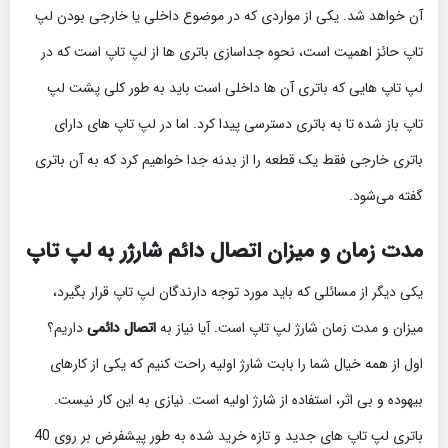
آن خواهد شد. یکی از مواردی که در موضوع داخلی یا خارجی بودن لپ
تاپ حائز اهمیت است، نحوه جداسازی باتری ها از لپ تاپ است که در
لپ تاپ هایی که باتری آن ها داخلی است باید به طور کلی پشت لپ
تاپ باز شده تا به باتری دسترسی پیدا کرد. اما در لپ تاپ های دارای
باتری خارجی فقط یک قطعه را از بدنه جدا خواهیم کرد که به آن باتری
گفته می‌شود.
مدت زمان و میزان
اتصال دائم شارژر به لپ تاپ
یکی دیگر از مسائلی که باید مورد توجه دارندگان لپ تاپ قرار بگیرد،
میزان و مدت زمان شارژ لپ تاپ است. آیا نیاز به
اتصال دائمی
داریم؟
اول از همه خیال شما را بابت شارژ اولیه راحت کنیم که یکی از کارهای
بیهوده و بی اثر، استفاده از شارژ اولیه است. نیازی به این کار نیست.
باتری لپ تاپ های جدید و تازه خرید شده به طور پیشفرض بر روی 40