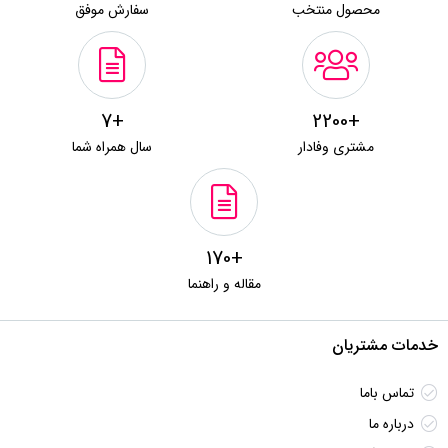
محصول منتخب
سفارش موفق
+7
+2200
مشتری وفادار
سال همراه شما
+170
مقاله و راهنما
خدمات مشتریان
تماس باما
درباره ما