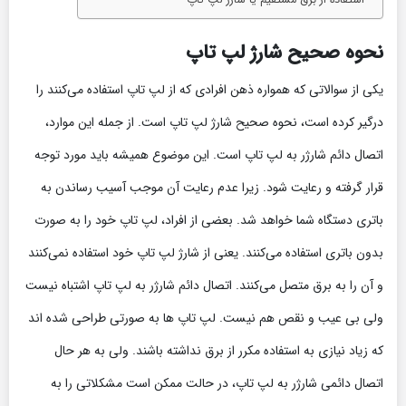
استفاده از برق مستقیم یا شارژ لپ تاپ
نحوه صحیح شارژ لپ تاپ
یکی از سوالاتی که همواره ذهن افرادی که از لپ تاپ استفاده می‌کنند را
درگیر کرده است، نحوه صحیح شارژ لپ تاپ است. از جمله این موارد،
اتصال دائم شارژر به لپ تاپ است. این موضوع همیشه باید مورد توجه
قرار گرفته و رعایت شود. زیرا عدم رعایت آن موجب آسیب رساندن به
باتری دستگاه شما خواهد شد. بعضی از افراد، لپ تاپ خود را به صورت
بدون باتری استفاده می‌کنند. یعنی از شارژ لپ تاپ خود استفاده نمی‌کنند
و آن را به برق متصل می‌کنند. اتصال دائم شارژر به لپ تاپ اشتباه نیست
ولی بی عیب و نقص هم نیست. لپ تاپ ها به صورتی طراحی شده اند
که زیاد نیازی به استفاده مکرر از برق نداشته باشند. ولی به هر حال
اتصال دائمی شارژر به لپ تاپ، در حالت ممکن است مشکلاتی را به