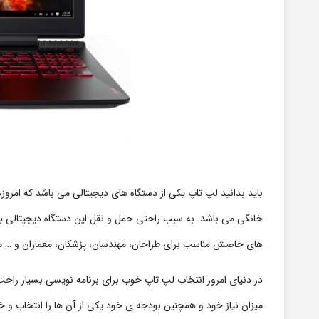
باید بدانید لپ تاپ یکی از دستگاه های دیجیتالی می باشد که امروز
خانگی می باشد. به سبب راحتی حمل و نقل این دستگاه دیجیتالی برای
های خاصش مناسب برای طراحان، مهندسان، پزشکان، معماران و … م
در دنیای امروز انتخاب لپ تاپ خوب برای برنامه نویسی بسیار راحت 
میزان نیاز خود و همچنین بودجه ی خود یکی از آن ها را انتخاب و 