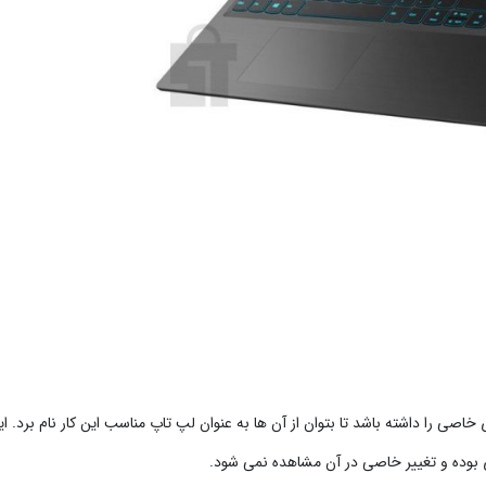
ی را داشته باشد تا بتوان از آن ها به عنوان لپ تاپ مناسب این کار نام برد. این