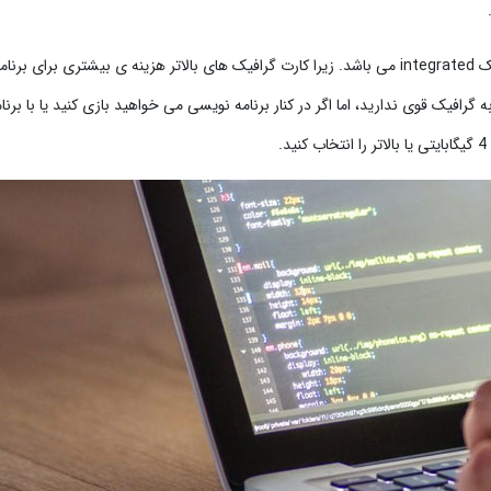
کارت گرافیک مناسب برای برنامه نویسان، کارت گرافیک integrated می باشد. زیرا کارت گرافیک های بالاتر هزینه ی بیشتری بر
ه گرافیک قوی ندارید، اما اگر در کنار برنامه نویسی می خواهید بازی کنید یا با برنا