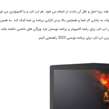
ند زیرا حمل و نقل آن راحت تر انجام می شود. هر لپ تاپ و یا کامپیوتری می توان
ند به راحتی کار شما و همچنین بالا بردن کارایی برنامه ی شما کمک کند. به همین
ن لپ تاپ برای رشته کامپیوتر و برنامه نویسان باید ویژگی های خاصی داشته باشد ک
برای برنامه نویسی 2023 راهنمایی کنیم.