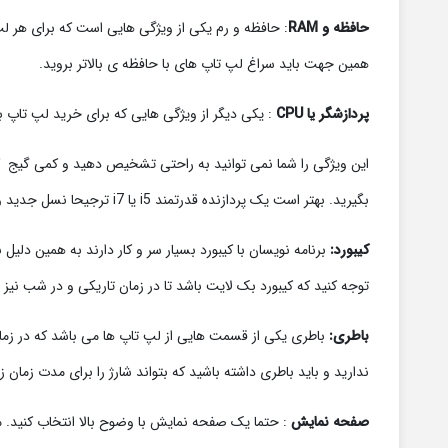
حافظه و RAM
همین جهت باید سراغ لپ تاپ های با حافظه ی بالاتر بروید.
پردازشگر یا CPU
: یکی دیگر از ویژگی هایی که برای خرید لپ تاپ ب
این ویژگی را شما نمی توانید به راحتی تشخیص دهید و کمی گیج کنن
بگیرید. بهتر است یک پردازنده قدرتمند i5 یا i7 ترجیحا نسل جدید و از سری های قوی مانند HQ را برای این کار انتخاب کنید.
کیبورد:
برنامه نویسان با کیبورد بسیار سر و کار دارند به همین دلیل
توجه کنید که کیبورد بک لایت باشد تا در زمان تاریکی و در شب نیز بت
باطری:
باطری یکی از قسمت هایی از لپ تاپ ها می باشد که در زمان 
ندارید و باید باطری داشته باشید که بتواند شارژ را برای مدت زمان ز
صفحه نمایش