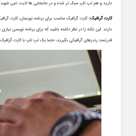
دارید و هم لپ تاپ سبک تر شده و در جابجایی ها اذیت نمی شوید.
کارت گرافیک:
دارند. این نکته را در نظر داشته باشید که برای برنامه نویسی نیازی ب
قدرتمند رندرهای گرافیکی بگیرید، حتما یک لپ تاپ با کارت گرافیک 4 گیگابایتی یا بالاتر را انتخاب کنید.