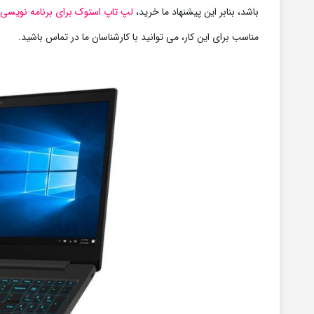
باشد، بنابر این پیشنهاد ما خرید،
لپ تاپ استوک برای برنامه نویسی
ب
مناسب برای این کار، می توانید با کارشناسان ما در تماس باشید.