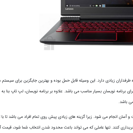
ه طرفداران زیادی دارد. این وسیله قابل حمل بوده و بهترین جایگزین برای سیستم 
 برنامه نویسان بسیار مناسب می باشد. علاوه بر برنامه نویسان، لپ تاپ بنا به 
ی باشد.
و آسان انجام می شود. زیرا گزینه های زیادی پیش روی تمام افراد می باشد تا با 
خریداری کنند. تنها عاملی که می تواند باعث محدود شدن انتخاب شما شود، قیمت 