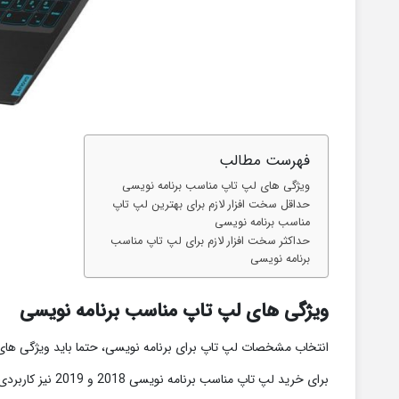
فهرست مطالب
ویژگی های لپ تاپ مناسب برنامه نویسی
حداقل سخت افزار لازم برای بهترین لپ تاپ
مناسب برنامه نویسی
حداکثر سخت افزار لازم برای لپ تاپ مناسب
برنامه نویسی
ویژگی های لپ تاپ مناسب برنامه نویسی
انتخاب مشخصات لپ تاپ برای برنامه نویسی، حتما باید ویژگی های خاص
برای خرید لپ تاپ مناسب برنامه نویسی 2018 و 2019 نیز کاربردی بوده و تغییر خاصی در آن مشاهده نمی شود.