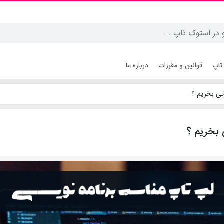
تاپ
قوانین و مقررات
درباره ما
ی بخریم ؟
بخریم ؟