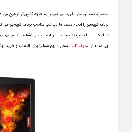
بیشتر برنامه نویسان خرید لپ تاپ را به خرید کامپیوتر ترجیح می ده
برنامه نویسی را انجام دهد، اما لپ تاپ مناسب برنامه نویسی می توا
در اینجا شما را با لپ تاپ مناسب برنامه نویسی آشنا می کنیم. بهتری
این مقاله از
استوک تاپ
، سعی داریم شما را برای انتخاب و خرید بهترین لپ تاپ 