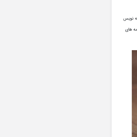
ای برنامه نویس
مه های