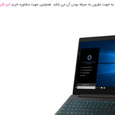
ه جهت مقرون به صرفه بودن آن می باشد. همچنین جهت مشاوره خرید
لپ تاپ