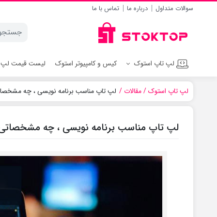
سوالات متداول
درباره ما
تماس با ما
لپ تاپ استوک
کیس و کامپیوتر استوک
لیست قیمت لپ 
لپ تاپ استوک
مقالات
لپ تاپ مناسب برنامه نویسی ، چه مشخصات
لپ تاپ مناسب برنامه نویسی ، چه مشخصاتی 