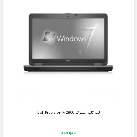
لپ تاپ استوک Dell Precision M2800
ناموجود