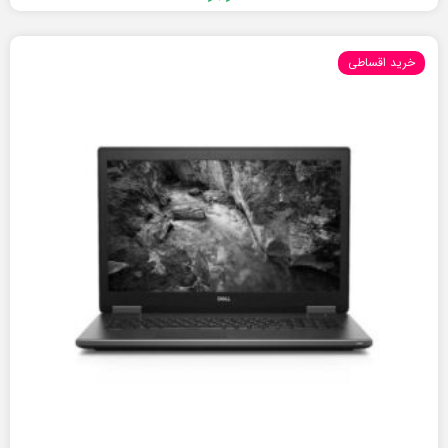
خرید اقساطی