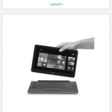
ناموجود