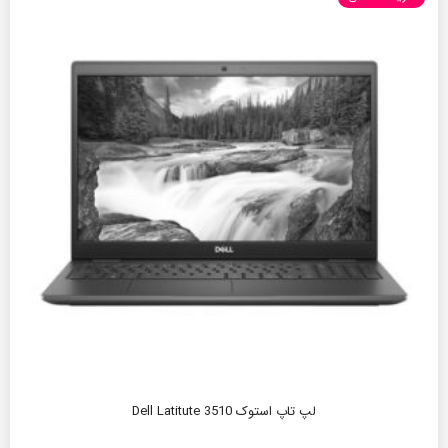
لپ تاپ استوک Dell Latitute 3510