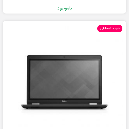
ناموجود
خرید اقساطی