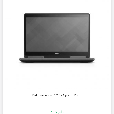
لپ تاپ استوک Dell Precision 7710
ناموجود