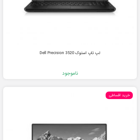
لپ تاپ استوک Dell Precision 3520
ناموجود
خرید اقساطی