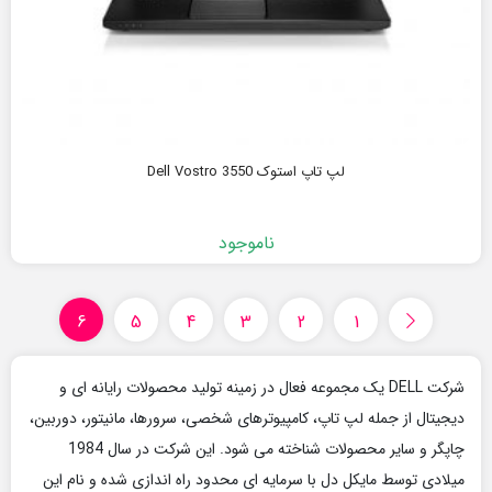
لپ تاپ استوک Dell Vostro 3550
ناموجود
6
5
4
3
2
1
شرکت DELL یک مجموعه فعال در زمینه تولید محصولات رایانه ای و
دیجیتال از جمله لپ تاپ، کامپیوترهای شخصی، سرورها، مانیتور، دوربین،
چاپگر و سایر محصولات شناخته می شود. این شرکت در سال 1984
میلادی توسط مایکل دل با سرمایه ای محدود راه اندازی شده و نام این