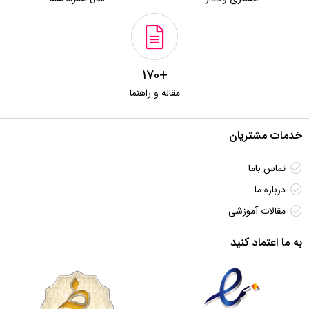
+170
مقاله و راهنما
خدمات مشتریان
تماس باما
درباره ما
مقالات آموزشی
به ما اعتماد کنید