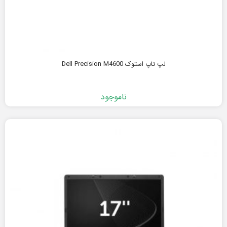
لپ تاپ استوک Dell Precision M4600
ناموجود