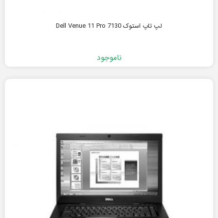
لپ تاپ استوک Dell Venue 11 Pro 7130
ناموجود