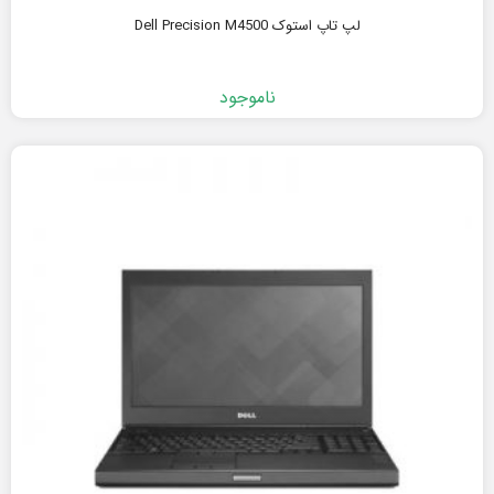
لپ تاپ استوک Dell Precision M4500
ناموجود