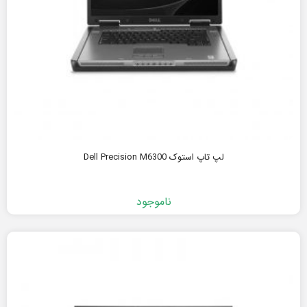
لپ تاپ استوک Dell Precision M6300
ناموجود