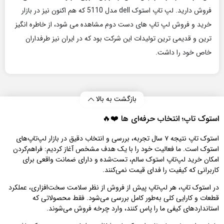
فروش دارید. لپ تاپ استوک dell مدل 5110 که هم اکنون نیز در بازار
خرید و فروش لپ تاپ های دست دوم مشاهده می شود، از خاطره انگیز
ترین و قدیمی ترین تولیدات این شرکت بود که در ایران نیز طرفداران
خاص خود را داشت.
بازگشت به بالا
استوک تاپ؛ انتخاب حرفه‌ای‌ ها ❤️🔥
استوک تاپ نتیجه ۷ سال تجربه، بررسی و انتخاب دقیق در بازار لپ‌تاپ‌های
استوک است. ما فعالیت خود را با یک هدف مشخص آغاز کردیم: فراهم‌کردن
امکان خرید لپ‌تاپ استوک سالم، تست‌شده و دارای ضمانت واقعی برای
کاربرانی که کیفیت را فدای قیمت نمی‌کنند.
در استوک تاپ، هر لپ‌تاپ پیش از فروش از نظر سلامت سخت‌افزاری، عملکرد
قطعات و کارایی کلی به‌طور کامل بررسی می‌شود. فقط محصولاتی که
استانداردهای کیفی ما را پاس کنند، وارد چرخه فروش می‌شوند.