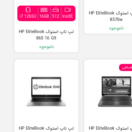
لپ تاپ استوک HP EliteBook
i7 1265U
16GB
512
IrisXE
8570w
ناموجود
لپ تاپ استوک HP EliteBook
860 16 G9
ناموجود
قساطی
لپ تاپ استوک HP EliteBook
لپ تاپ استوک HP EliteBook