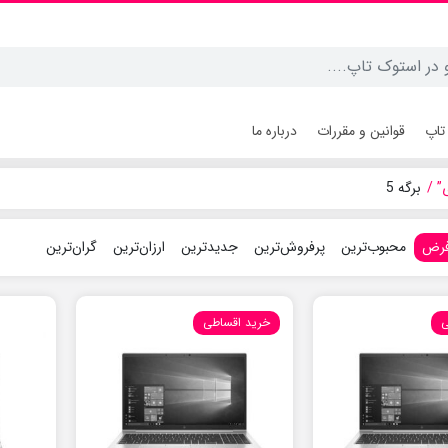
تاپ
قوانین و مقررات
درباره ما
”
برگه 5
فرض
محبوب‌ترین
پرفروش‌ترین
جدیدترین
ارزان‌ترین
گران‌ترین
ی
خرید اقساطی