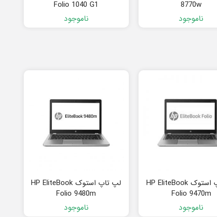
Folio 1040 G1
8770w
ناموجود
ناموجود
لپ تاپ استوک HP EliteBook
لپ تاپ استوک HP EliteBook
Folio 9480m
Folio 9470m
ناموجود
ناموجود