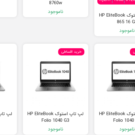
8760w
ناموجود
لپ تاپ استوک HP EliteBook
865 16 
ناموجود
ی
خرید اقساطی
لپ تاپ استوک HP EliteBook
لپ تاپ استوک HP EliteBook
Folio 1040 G3
Folio 1040
ناموجود
ناموجود