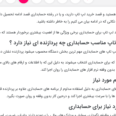
 هستید و قصد خرید لپ تاپ دارید، و یا در رشته حسابداری قصد ادامه تحصیل دا
نکاتی که در ادامه بیان می کنیم را به خاطر داشته باشید.
 لپ تاپ برای حسابداری برخی ویژگی ها از اهمیت بیشتری برخوردار هستند که ما 
پ مناسب حسابداری چه پردازنده ای نیاز دارد ؟
 لپ تاپ های حسابداری مهم ترین بخش دستگاه محصوب میشود پردازنده نشان دهن
ه برای حسابداری انتخاب میشوند به دلیل این که با اطلاعات و ارقام های بالای م
بدون وقفه نرم افزار های حسابداری را روان اجرا کند.
 مورد نیاز
ه ها را با سرعت بیشتری اجرا کند و درحین کار بدون وقفه و روان صورت بگیرد.
د نیاز برای حسابداری
غلب وظیفه نگهداری سوابق و مدارک های مالی را برعهده دارند بنابراین ضروری