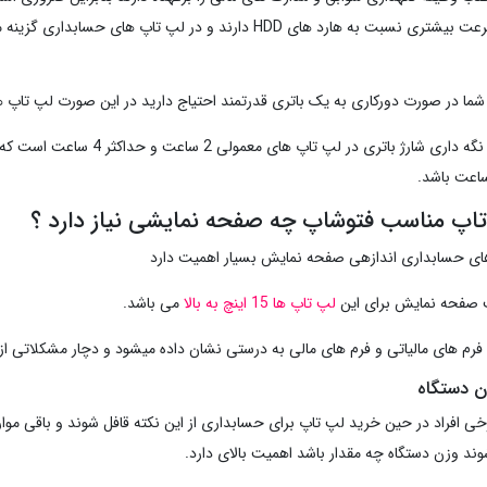
ما در صورت دورکاری به یک باتری قدرتمند احتیاج دارید در این صورت لپ تاپ های
اپ مناسب فتوشاپ چه صفحه نمایشی نیاز دارد ؟
ای حسابداری اندازهی صفحه نمایش بسیار اهمیت دارد
ب صفحه نمایش برای این
لپ تاپ ها 15 اینچ به بالا
می باشد.
ه فرم های مالیاتی و فرم های مالی به درستی نشان داده میشود و دچار مشکلاتی از
ن دستگاه
خی افراد در حین خرید لپ تاپ برای حسابداری از این نکته قافل شوند و باقی موا
ند وزن دستگاه چه مقدار باشد اهمیت بالای دارد.