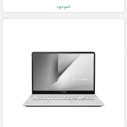
ناموجود