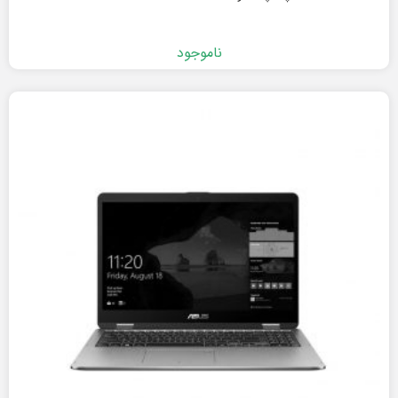
ناموجود