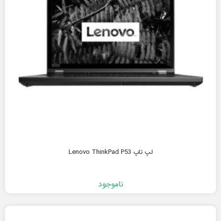
لپ تاپ Lenovo ThinkPad P53
ناموجود