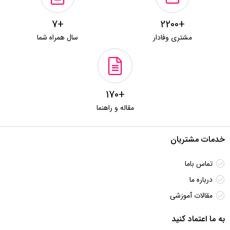
+7
+2200
مشتری وفادار
سال همراه شما
+170
مقاله و راهنما
خدمات مشتریان
تماس باما
درباره ما
مقالات آموزشی
به ما اعتماد کنید