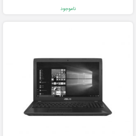
ناموجود