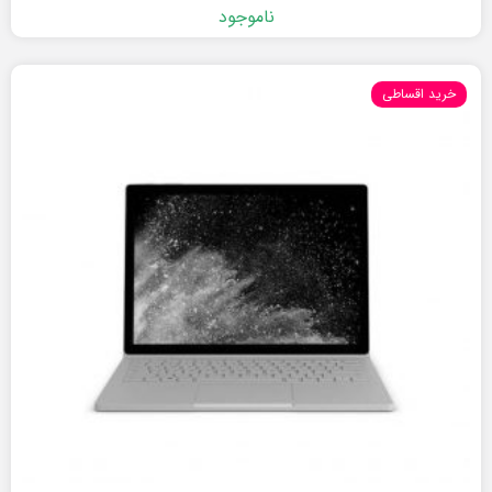
ناموجود
خرید اقساطی