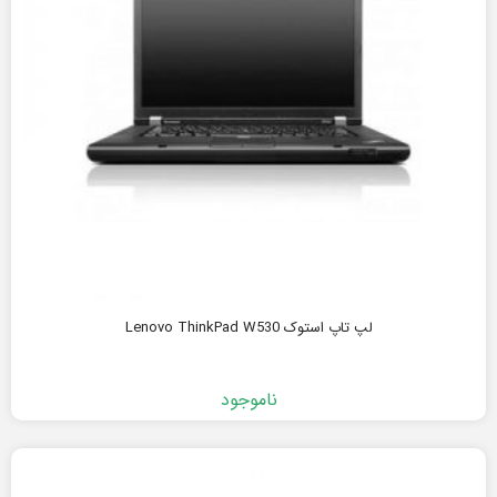
لپ تاپ استوک Lenovo ThinkPad W530
ناموجود