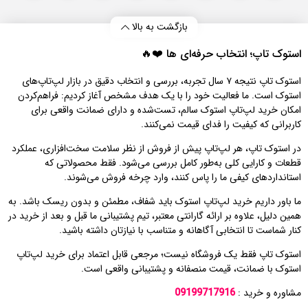
بازگشت به بالا
استوک تاپ؛ انتخاب حرفه‌ای‌ ها ❤️🔥
استوک تاپ نتیجه ۷ سال تجربه، بررسی و انتخاب دقیق در بازار لپ‌تاپ‌های
استوک است. ما فعالیت خود را با یک هدف مشخص آغاز کردیم: فراهم‌کردن
امکان خرید لپ‌تاپ استوک سالم، تست‌شده و دارای ضمانت واقعی برای
کاربرانی که کیفیت را فدای قیمت نمی‌کنند.
در استوک تاپ، هر لپ‌تاپ پیش از فروش از نظر سلامت سخت‌افزاری، عملکرد
قطعات و کارایی کلی به‌طور کامل بررسی می‌شود. فقط محصولاتی که
استانداردهای کیفی ما را پاس کنند، وارد چرخه فروش می‌شوند.
ما باور داریم خرید لپ‌تاپ استوک باید شفاف، مطمئن و بدون ریسک باشد. به
همین دلیل، علاوه بر ارائه گارانتی معتبر، تیم پشتیبانی ما قبل و بعد از خرید در
کنار شماست تا انتخابی آگاهانه و متناسب با نیازتان داشته باشید.
استوک تاپ فقط یک فروشگاه نیست؛ مرجعی قابل اعتماد برای خرید لپ‌تاپ
استوک با ضمانت، قیمت منصفانه و پشتیبانی واقعی است.
مشاوره و خرید :
09199717916