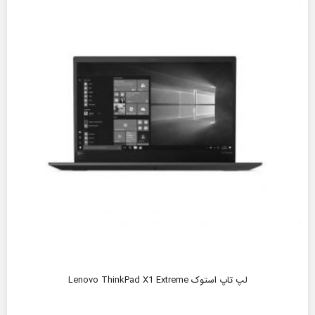
لپ تاپ استوک Lenovo ThinkPad X1 Extreme