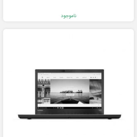
ناموجود