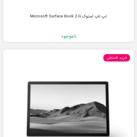
لپ تاپ استوک Microsoft Surface Book 2-G
ناموجود
خرید اقساطی