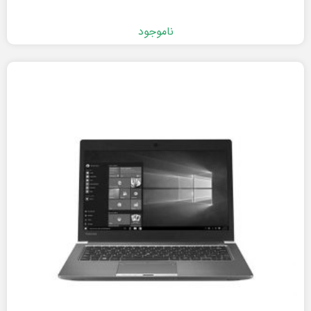
ناموجود