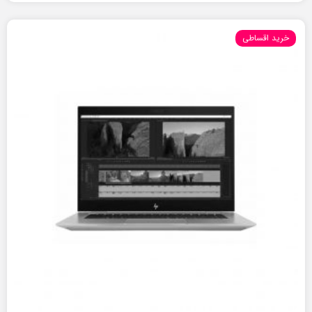
خرید اقساطی