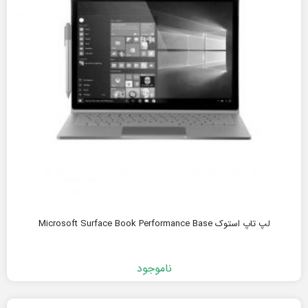
لپ تاپ استوک Microsoft Surface Book Performance Base
ناموجود