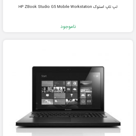
لپ تاپ استوک HP ZBook Studio G5 Mobile Workstation
ناموجود