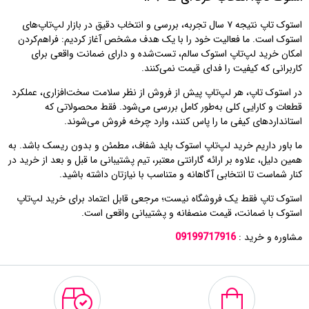
استوک تاپ نتیجه ۷ سال تجربه، بررسی و انتخاب دقیق در بازار لپ‌تاپ‌های
استوک است. ما فعالیت خود را با یک هدف مشخص آغاز کردیم: فراهم‌کردن
امکان خرید لپ‌تاپ استوک سالم، تست‌شده و دارای ضمانت واقعی برای
کاربرانی که کیفیت را فدای قیمت نمی‌کنند.
در استوک تاپ، هر لپ‌تاپ پیش از فروش از نظر سلامت سخت‌افزاری، عملکرد
قطعات و کارایی کلی به‌طور کامل بررسی می‌شود. فقط محصولاتی که
استانداردهای کیفی ما را پاس کنند، وارد چرخه فروش می‌شوند.
ما باور داریم خرید لپ‌تاپ استوک باید شفاف، مطمئن و بدون ریسک باشد. به
همین دلیل، علاوه بر ارائه گارانتی معتبر، تیم پشتیبانی ما قبل و بعد از خرید در
کنار شماست تا انتخابی آگاهانه و متناسب با نیازتان داشته باشید.
استوک تاپ فقط یک فروشگاه نیست؛ مرجعی قابل اعتماد برای خرید لپ‌تاپ
استوک با ضمانت، قیمت منصفانه و پشتیبانی واقعی است.
مشاوره و خرید :
09199717916