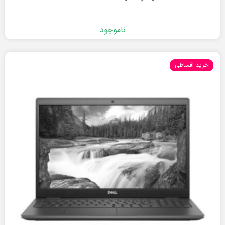
ناموجود
خرید اقساطی