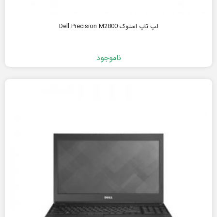
لپ تاپ استوک Dell Precision M2800
ناموجود