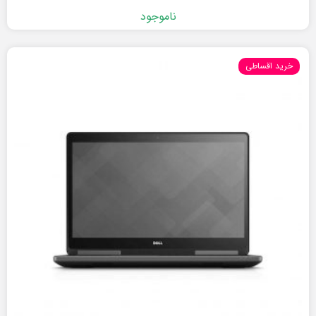
ناموجود
خرید اقساطی