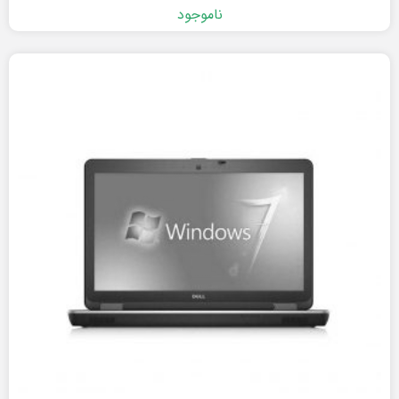
ناموجود