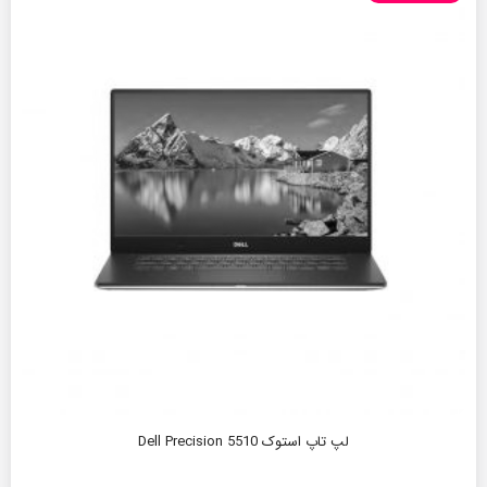
لپ تاپ استوک Dell Precision 5510