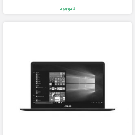
ناموجود