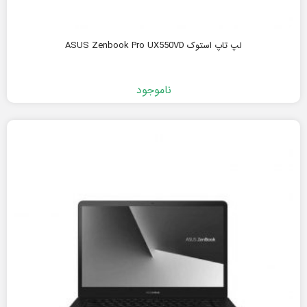
لپ تاپ استوک ASUS Zenbook Pro UX550VD
ناموجود